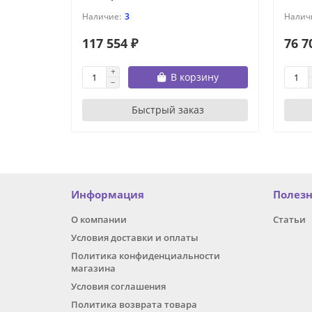
3
117 554 ₽
76 7
В корзину
Быстрый заказ
Информация
Полез
О компании
Статьи
Условия доставки и оплаты
Политика конфиденциальности
магазина
Условия соглашения
Политика возврата товара