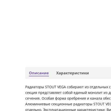
Описание
Характеристики
Радиаторы STOUT VEGA собирают из отдельных с
секция представляет собой единый монолит из д
сечения. Особая форма оребрения и канала обе
Алюминиевые секционные радиаторы STOUT VEG
отдельно. Эксплуатационные характеристики: Ви