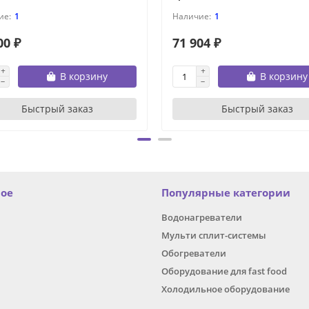
1
1
00 ₽
71 904 ₽
В корзину
В корзину
Быстрый заказ
Быстрый заказ
ное
Популярные категории
Водонагреватели
Мульти сплит-системы
Обогреватели
Оборудование для fast food
Холодильное оборудование