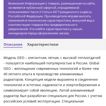
Внимание! Информация о товарах, размещенная на сайте,
не является публичной офертой, определяемой
положениями Части 2 Статьи 437 Гражданского кодекса
Российской Федерации. Производители вправе вносить
изменения в технические характеристики, внешний вид и
комплектацию товаров без предварительного
уведомления. Уточняйте характеристики у наших
менеджеров перед оформлением заказа.
Описание
Характеристики
Модель ISEO – элегантная, лёгкая, с высокой теплоотдачей
- пользуется наибольшей популярностью в России. Global
ISEO – воплощение современных технологий и более чем
40 летнего опыта в производстве алюминиевых
радиаторов. Концепция модели выражена в соединении
технологии и эстетики, надежности и энергосбережения и
символизирует собой эволюцию. Литой алюминиевый
радиатор был разработан специально для России, с учетом
российских условий эксплуатации. Специальная