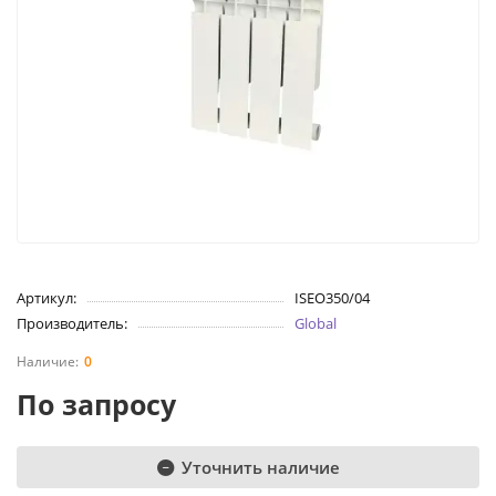
Артикул:
ISEO350/04
Производитель:
Global
0
По запросу
Уточнить наличие