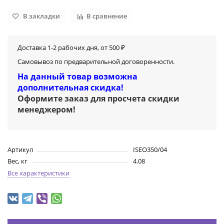
В закладки
В сравнение
Доставка 1-2 рабочих дня, от 500 ₽
Самовывоз по предварительной договоренности.
На данный товар возможна
дополнительная скидка!
Оформите заказ для просчета скидки
менеджером
!
Артикул
ISEO350/04
Вес, кг
4.08
Все характеристики