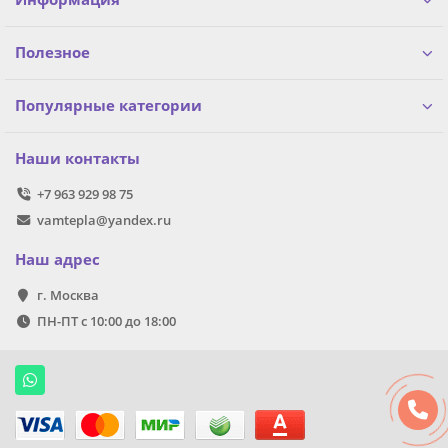
Полезное
Популярные категории
Наши контакты
+7 963 929 98 75
vamtepla@yandex.ru
Наш адрес
г. Москва
ПН-ПТ с 10:00 до 18:00