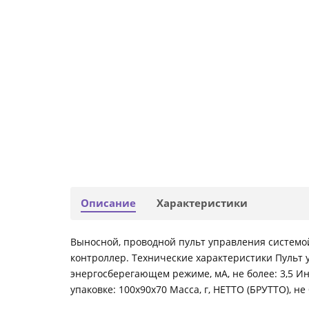
Описание
Характеристики
Выносной, проводной пульт управления системо
контроллер. Технические характеристики Пульт 
энергосберегающем режиме, мА, не более: 3,5 Ин
упаковке: 100х90х70 Масса, г, НЕТТО (БРУТТО), не 