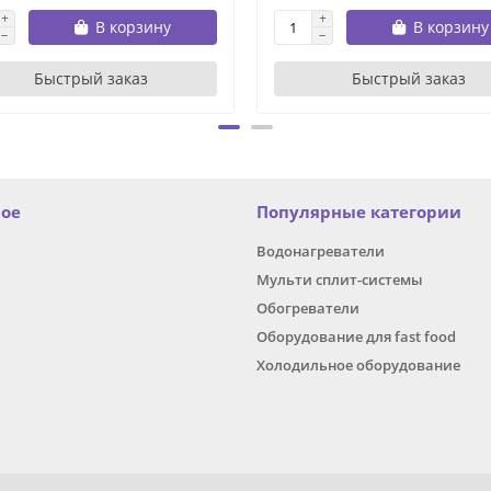
В корзину
В корзину
Быстрый заказ
Быстрый заказ
ное
Популярные категории
Водонагреватели
Мульти сплит-системы
Обогреватели
Оборудование для fast food
Холодильное оборудование