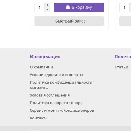
В корзину
Быстрый заказ
Информация
Полез
О компании
Статьи
Условия доставки и оплаты
Политика конфиденциальности
магазина
Условия соглашения
Политика возврата товара
Сервис и монтаж кондиционеров
Контакты