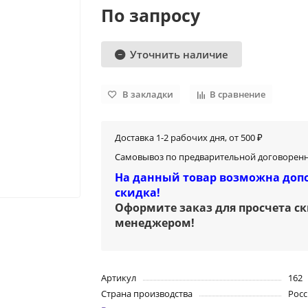
По запросу
Уточнить наличие
В закладки
В сравнение
Доставка 1-2 рабочих дня, от 500 ₽
Самовывоз по предварительной договоренн
На данный товар возможна доп
скидка!
Оформите заказ для просчета с
менеджером
!
Артикул
162
Страна производства
Росс