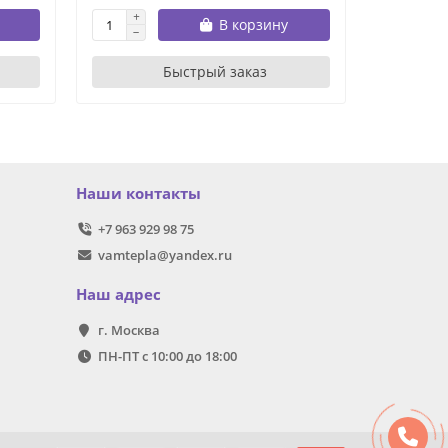
В корзину
Быстрый заказ
Наши контакты
+7 963 929 98 75
vamtepla@yandex.ru
Наш адрес
г. Москва
ПН-ПТ с 10:00 до 18:00