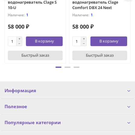
водонагреватель Clage S
водонагреватель Clage
10-U
Comfort DBX 24 Next
1
1
58 000 ₽
58 000 ₽
В корзину
В корзину
Быстрый заказ
Быстрый заказ
Информация
Полезное
Популярные категории