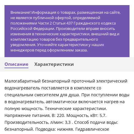
Внимание! Информация о товарах, размещенная на сайте,
не является публичной офертой, определяемой
положениями Части 2 Статьи 437 Гражданского кодекса
Российской Федерации. Производители вправе вносить
изменения в технические характеристики, внешний вид и
комплектацию товаров без предварительного
уведомления. Уточняйте характеристики у наших
менеджеров перед оформлением заказа.
Описание
Характеристики
Малогабаритный безнапорный проточный электрический
водонагреватель поставляется в комплекте со
специальным смесителем для душа. При поступлении воды
в водонагреватель, автоматически включается нагрев на
полную мощность. Технические характеристики.
Напряжение питания, В: 220. Мощность, кВт: 5,7.
Производительность, л/мин: 3,3 . Способ подачи воды:
безнапорный. Подводка: нижняя. Гидравлическое