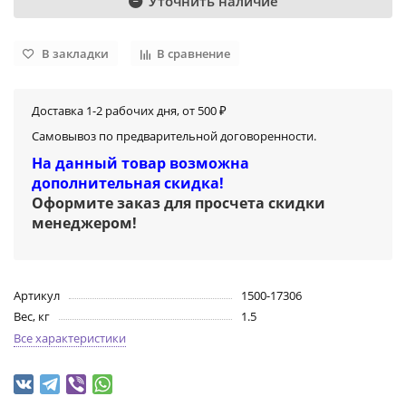
Уточнить наличие
В закладки
В сравнение
Доставка 1-2 рабочих дня, от 500 ₽
Самовывоз по предварительной договоренности.
На данный товар возможна
дополнительная скидка!
Оформите заказ для просчета скидки
менеджером
!
Артикул
1500-17306
Вес, кг
1.5
Все характеристики