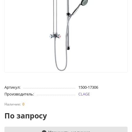
Артикул:
1500-17306
Производитель:
CLAGE
0
По запросу