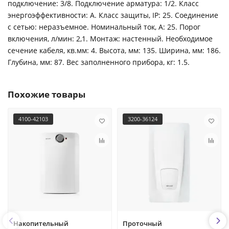
подключение: 3/8. Подключение арматура: 1/2. Класс
энергоэффективности: A. Класс защиты, IP: 25. Соединение
с сетью: неразъемное. Номинальный ток, А: 25. Порог
включения, л/мин: 2,1. Монтаж: настенный. Необходимое
сечение кабеля, кв.мм: 4. Высота, мм: 135. Ширина, мм: 186.
Глубина, мм: 87. Вес заполненного прибора, кг: 1.5.
Похожие товары
4100-42103
3200-36124
Накопительный
Проточный