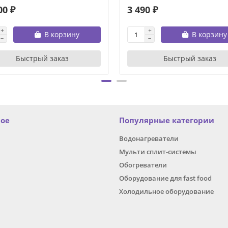
00 ₽
3 490 ₽
В корзину
В корзину
Быстрый заказ
Быстрый заказ
ное
Популярные категории
Водонагреватели
Мульти сплит-системы
Обогреватели
Оборудование для fast food
Холодильное оборудование