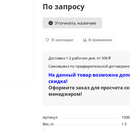
По запросу
Уточнить наличие
В закладки
В сравнение
Доставка 1-2 рабочих дня, от 500 ₽
Самовывоз по предварительной договоренн
На данный товар возможна доп
скидка!
Оформите заказ для просчета с
менеджером
!
Артикул
1500
Вес, кг
1.5