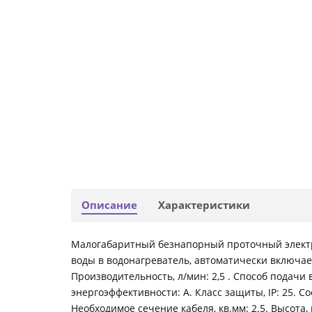
Описание
Характеристики
Малогабаритный безнапорный проточный электри
воды в водонагреватель, автоматически включает
Производительность, л/мин: 2,5 . Способ подачи
энергоэффективности: A. Класс защиты, IP: 25. С
Необходимое сечение кабеля, кв.мм: 2.5. Высота, 