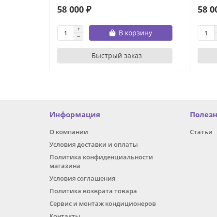
58 000 ₽
58 0
В корзину
Быстрый заказ
Информация
Полез
О компании
Статьи
Условия доставки и оплаты
Политика конфиденциальности
магазина
Условия соглашения
Политика возврата товара
Сервис и монтаж кондиционеров
Контакты