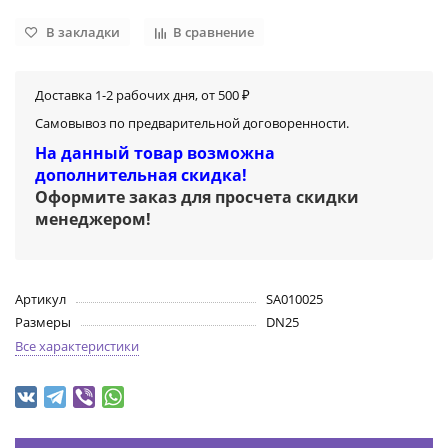
В закладки
В сравнение
Доставка 1-2 рабочих дня, от 500 ₽
Самовывоз по предварительной договоренности.
На данный товар возможна
дополнительная скидка!
Оформите заказ для просчета скидки
менеджером
!
Артикул
SA010025
Размеры
DN25
Все характеристики