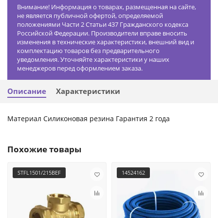
Внимание! Информация о товарах, размещенная на сайте,
не является публичной офертой, определяемой
положениями Части 2 Статьи 437 Гражданского кодекса
Российской Федерации. Производители вправе вносить
изменения в технические характеристики, внешний вид и
комплектацию товаров без предварительного
уведомления. Уточняйте характеристики у наших
менеджеров перед оформлением заказа.
Описание
Характеристики
Материал Силиконовая резина Гарантия 2 года
Похожие товары
STFL1501/215BEF
14524162