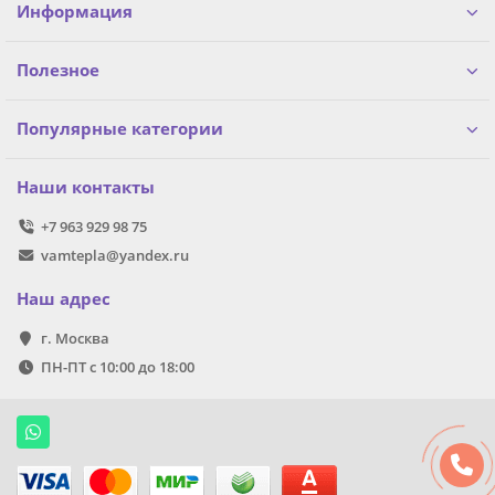
Информация
Полезное
Популярные категории
Наши контакты
+7 963 929 98 75
vamtepla@yandex.ru
Наш адрес
г. Москва
ПН-ПТ с 10:00 до 18:00