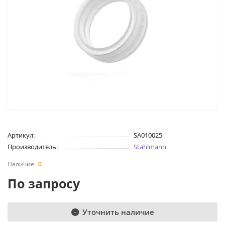
Артикул:
SA010025
Производитель:
Stahlmann
0
По запросу
Уточнить наличие