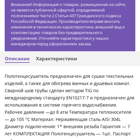
Внимание! Информация о товарах, размещенная на сайте,
не является публичной офертой, определяемой
положениями Части 2 Статьи 437 Гражданского кодекса
Российской Федерации. Производители вправе вносить
изменения в технические характеристики, внешний вид и
комплектацию товаров без предварительного
уведомления. Уточняйте характеристики у наших
менеджеров перед оформлением заказа.
Описание
Характеристики
Полотенцесушитель предназначен для сушки текстильных
изделий, а также для обогрева ванных и душевых комнат.
Сварной шов трубы сделан методом TIG по
международному стандарту EN10217-7 и предназначен для
использования в системе горячего водоснабжения.
Рабочее давление —до 8 атм Температура теплоносителя
— до 105 °С Материал: Нержавеющая сталь AISI 304L
Диаметр подключения: 1* внешняя резьба Гарантия — 7
лет КОМПЛЕКТАЦИЯ Полотенцесушитель — 1шт. Паспорт