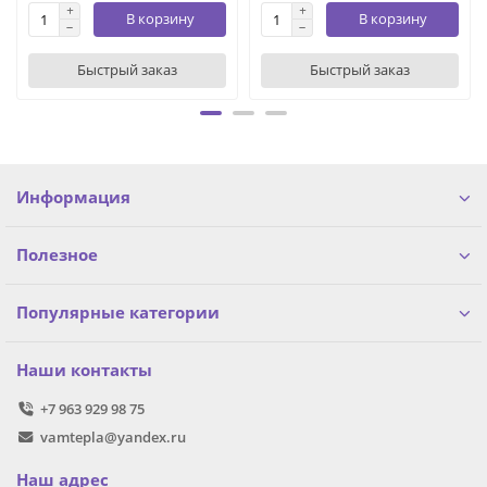
В корзину
В корзину
Быстрый заказ
Быстрый заказ
Информация
Полезное
Популярные категории
Наши контакты
+7 963 929 98 75
vamtepla@yandex.ru
Наш адрес