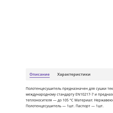
Описание
Характеристики
Полотенцесушитель предназначен для сушки текс
международному стандарту EN10217-7 и предназ
теплоносителя — до 105 °С Материал: Нержавею
Полотенцесушитель — 1шт. Паспорт — 1шт.