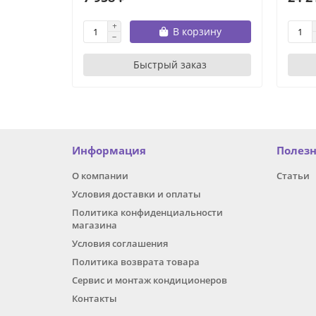
В корзину
Быстрый заказ
Информация
Полез
О компании
Статьи
Условия доставки и оплаты
Политика конфиденциальности
магазина
Условия соглашения
Политика возврата товара
Сервис и монтаж кондиционеров
Контакты