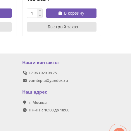
В корзину
Быстрый заказ
Наши контакты
+7 963 929 98 75
vamtepla@yandex.ru
Наш адрес
г. Москва
ПН-ПТ с 10:00 до 18:00