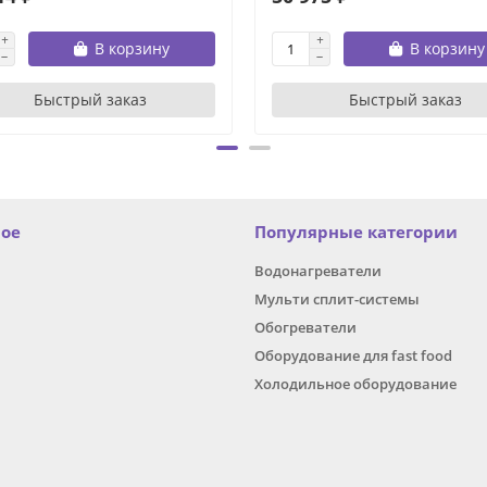
В корзину
В корзину
Быстрый заказ
Быстрый заказ
ное
Популярные категории
Водонагреватели
Мульти сплит-системы
Обогреватели
Оборудование для fast food
Холодильное оборудование