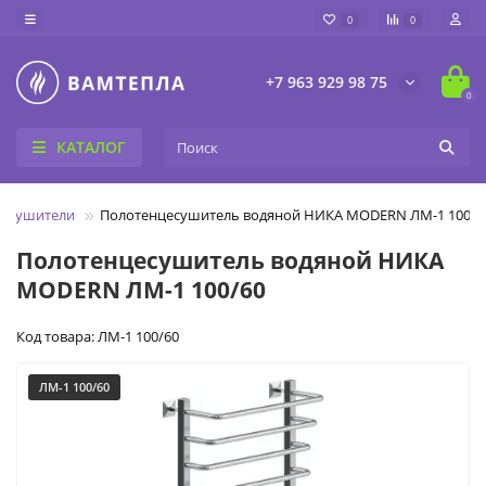
0
0
+7 963 929 98 75
0
КАТАЛОГ
цесушители
Полотенцесушитель водяной НИКА MODERN ЛМ-1 100/6
Полотенцесушитель водяной НИКА
MODERN ЛМ-1 100/60
Код товара: ЛМ-1 100/60
ЛМ-1 100/60