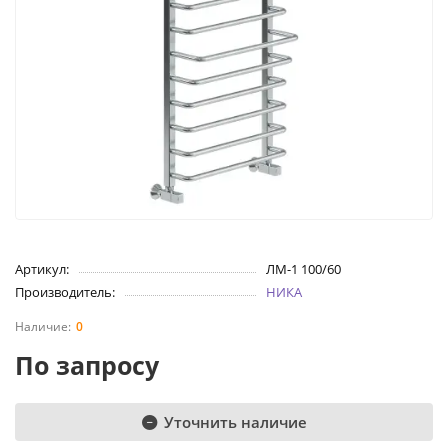
Артикул:
ЛМ-1 100/60
Производитель:
НИКА
0
По запросу
Уточнить наличие