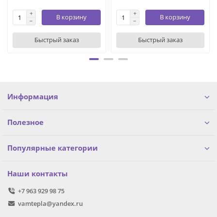
В корзину
В корзину
Быстрый заказ
Быстрый заказ
Информация
Полезное
Популярные категории
Наши контакты
+7 963 929 98 75
vamtepla@yandex.ru