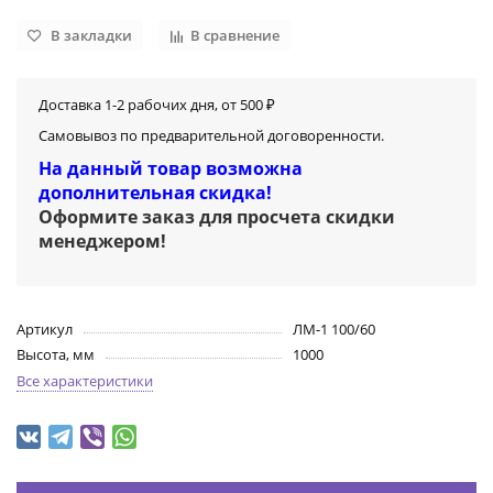
В закладки
В сравнение
Доставка 1-2 рабочих дня, от 500 ₽
Самовывоз по предварительной договоренности.
На данный товар возможна
дополнительная скидка!
Оформите заказ для просчета скидки
менеджером
!
Артикул
ЛМ-1 100/60
Высота, мм
1000
Все характеристики