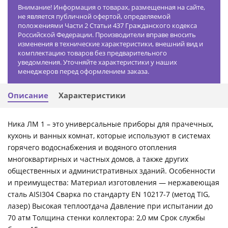
Внимание! Информация о товарах, размещенная на сайте,
не является публичной офертой, определяемой
положениями Части 2 Статьи 437 Гражданского кодекса
Российской Федерации. Производители вправе вносить
изменения в технические характеристики, внешний вид и
комплектацию товаров без предварительного
уведомления. Уточняйте характеристики у наших
менеджеров перед оформлением заказа.
Описание
Характеристики
Ника ЛМ 1 – это универсальные приборы для прачечных,
кухонь и ванных комнат, которые используют в системах
горячего водоснабжения и водяного отопления
многоквартирных и частных домов, а также других
общественных и административных зданий. Особенности
и преимущества: Материал изготовления — нержавеющая
сталь AISI304 Сварка по стандарту EN 10217-7 (метод TIG,
лазер) Высокая теплоотдача Давление при испытании до
70 атм Толщина стенки коллектора: 2,0 мм Срок службы