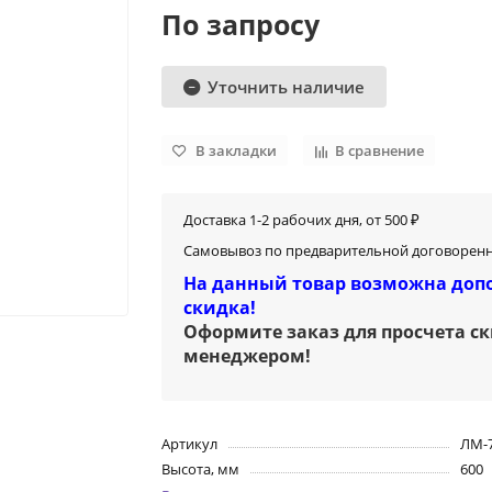
По запросу
Уточнить наличие
В закладки
В сравнение
Доставка 1-2 рабочих дня, от 500 ₽
Самовывоз по предварительной договоренн
На данный товар возможна доп
скидка!
Оформите заказ для просчета с
менеджером
!
Артикул
ЛМ-7
Высота, мм
600