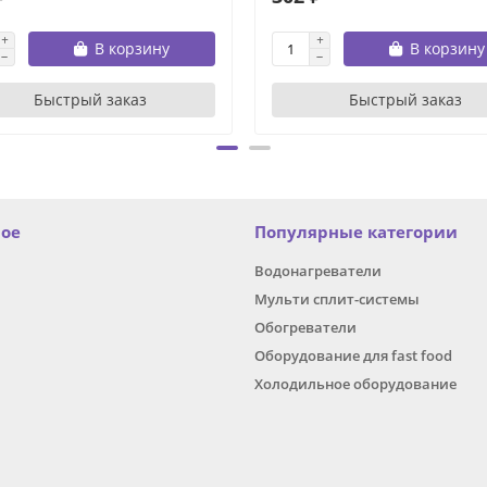
В корзину
В корзину
Быстрый заказ
Быстрый заказ
ное
Популярные категории
Водонагреватели
Мульти сплит-системы
Обогреватели
Оборудование для fast food
Холодильное оборудование