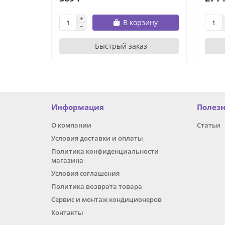
В корзину
Быстрый заказ
Информация
Полез
О компании
Статьи
Условия доставки и оплаты
Политика конфиденциальности
магазина
Условия соглашения
Политика возврата товара
Сервис и монтаж кондиционеров
Контакты