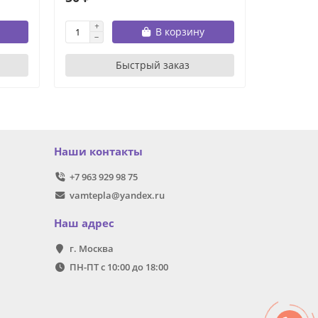
В корзину
Быстрый заказ
Наши контакты
+7 963 929 98 75
vamtepla@yandex.ru
Наш адрес
г. Москва
ПН-ПТ с 10:00 до 18:00