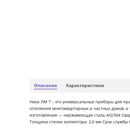
Описание
Характеристики
Ника ЛМ 7 – это универсальные приборы для пра
отопления многоквартирных и частных домов, а
изготовления — нержавеющая сталь AISI304 Сварк
Толщина стенки коллектора: 2,0 мм Срок службы 