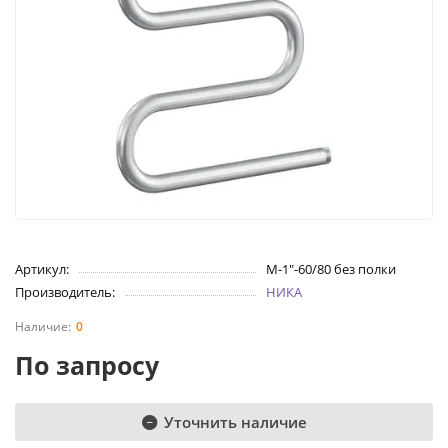
Артикул:
М-1"-60/80 без полки
Производитель:
НИКА
0
По запросу
Уточнить наличие