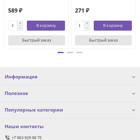
589 ₽
271 ₽
В корзину
В корзину
Быстрый заказ
Быстрый заказ
Информация
Полезное
Популярные категории
Наши контакты
+7 963 929 98 75