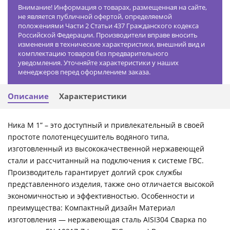
Внимание! Информация о товарах, размещенная на сайте,
не является публичной офертой, определяемой
положениями Части 2 Статьи 437 Гражданского кодекса
Российской Федерации. Производители вправе вносить
изменения в технические характеристики, внешний вид и
комплектацию товаров без предварительного
уведомления. Уточняйте характеристики у наших
менеджеров перед оформлением заказа.
Описание
Характеристики
Ника М 1” – это доступный и привлекательный в своей
простоте полотенцесушитель водяного типа,
изготовленный из высококачественной нержавеющей
стали и рассчитанный на подключения к системе ГВС.
Производитель гарантирует долгий срок службы
представленного изделия, также оно отличается высокой
экономичностью и эффективностью. Особенности и
преимущества: Компактный дизайн Материал
изготовления — нержавеющая сталь AISI304 Сварка по