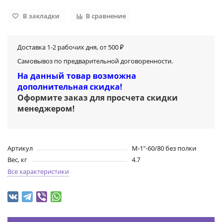
В закладки
В сравнение
Доставка 1-2 рабочих дня, от 500 ₽
Самовывоз по предварительной договоренности.
На данный товар возможна
дополнительная скидка!
Оформите заказ для просчета скидки
менеджером
!
Артикул
М-1"-60/80 без полки
Вес, кг
4.7
Все характеристики