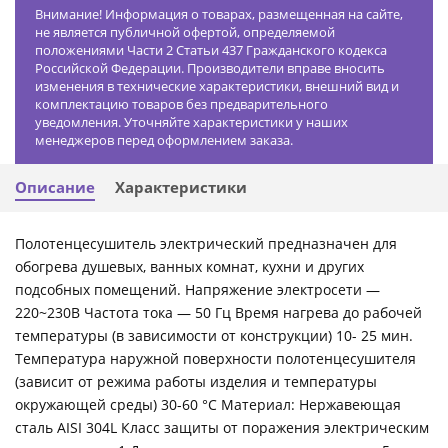
Внимание! Информация о товарах, размещенная на сайте,
не является публичной офертой, определяемой
положениями Части 2 Статьи 437 Гражданского кодекса
Российской Федерации. Производители вправе вносить
изменения в технические характеристики, внешний вид и
комплектацию товаров без предварительного
уведомления. Уточняйте характеристики у наших
менеджеров перед оформлением заказа.
Описание
Характеристики
Полотенцесушитель электрический предназначен для
обогрева душевых, ванных комнат, кухни и других
подсобных помещений. Напряжение электросети —
220~230В Частота тока — 50 Гц Время нагрева до рабочей
температуры (в зависимости от конструкции) 10- 25 мин.
Температура наружной поверхности полотенцесушителя
(зависит от режима работы изделия и температуры
окружающей среды) 30-60 °С Материал: Нержавеющая
сталь AISI 304L Класс защиты от поражения электрическим