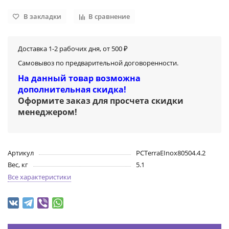
В закладки
В сравнение
Доставка 1-2 рабочих дня, от 500 ₽
Самовывоз по предварительной договоренности.
На данный товар возможна
дополнительная скидка!
Оформите заказ для просчета скидки
менеджером
!
Артикул
PCTerraEInox80504.4.2
Вес, кг
5.1
Все характеристики