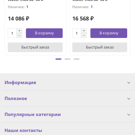
1
1
14 086 ₽
16 568 ₽
В корзину
В корзину
Быстрый заказ
Быстрый заказ
Информация
Полезное
Популярные категории
Наши контакты