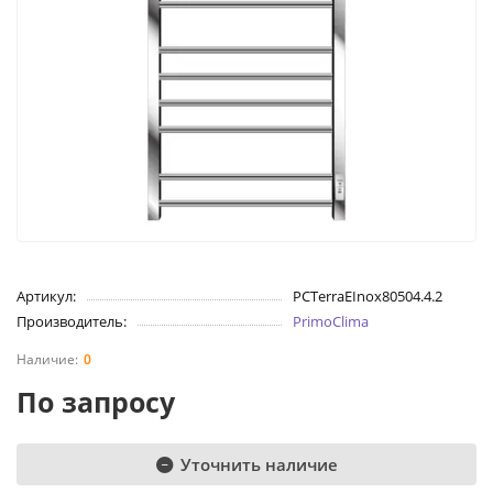
Артикул:
PCTerraEInox80504.4.2
Производитель:
PrimoClima
0
По запросу
Уточнить наличие