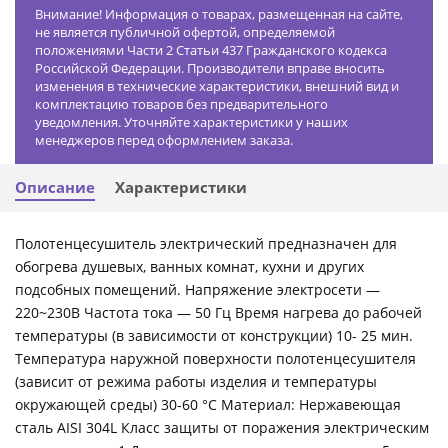
Внимание! Информация о товарах, размещенная на сайте,
не является публичной офертой, определяемой
положениями Части 2 Статьи 437 Гражданского кодекса
Российской Федерации. Производители вправе вносить
изменения в технические характеристики, внешний вид и
комплектацию товаров без предварительного
уведомления. Уточняйте характеристики у наших
менеджеров перед оформлением заказа.
Описание
Характеристики
Полотенцесушитель электрический предназначен для
обогрева душевых, ванных комнат, кухни и других
подсобных помещений. Напряжение электросети —
220~230В Частота тока — 50 Гц Время нагрева до рабочей
температуры (в зависимости от конструкции) 10- 25 мин.
Температура наружной поверхности полотенцесушителя
(зависит от режима работы изделия и температуры
окружающей среды) 30-60 °С Материал: Нержавеющая
сталь AISI 304L Класс защиты от поражения электрическим