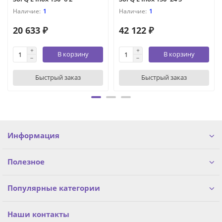
1
1
20 633 ₽
42 122 ₽
В корзину
В корзину
Быстрый заказ
Быстрый заказ
Информация
Полезное
Популярные категории
Наши контакты