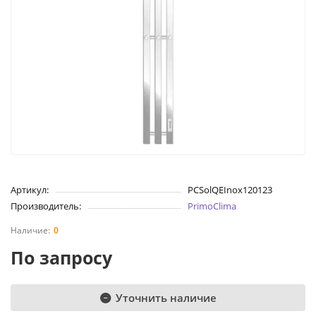
Артикул:
PCSolQEInox120123
Производитель:
PrimoClima
0
По запросу
Уточнить наличие