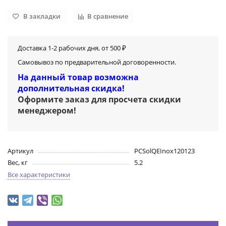
В закладки
В сравнение
Доставка 1-2 рабочих дня, от 500 ₽
Самовывоз по предварительной договоренности.
На данный товар возможна
дополнительная скидка!
Оформите заказ для просчета скидки
менеджером
!
Артикул
PCSolQEInox120123
Вес, кг
5.2
Все характеристики