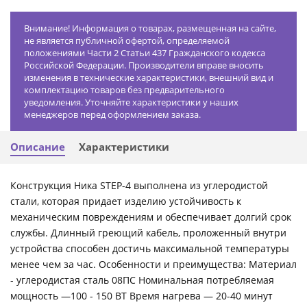
Внимание! Информация о товарах, размещенная на сайте,
не является публичной офертой, определяемой
положениями Части 2 Статьи 437 Гражданского кодекса
Российской Федерации. Производители вправе вносить
изменения в технические характеристики, внешний вид и
комплектацию товаров без предварительного
уведомления. Уточняйте характеристики у наших
менеджеров перед оформлением заказа.
Описание
Характеристики
Конструкция Ника STEP-4 выполнена из углеродистой
стали, которая придает изделию устойчивость к
механическим повреждениям и обеспечивает долгий срок
службы. Длинный греющий кабель, проложенный внутри
устройства способен достичь максимальной температуры
менее чем за час. Особенности и преимущества: Материал
- углеродистая сталь 08ПС Номинальная потребляемая
мощность —100 - 150 ВТ Время нагрева — 20-40 минут