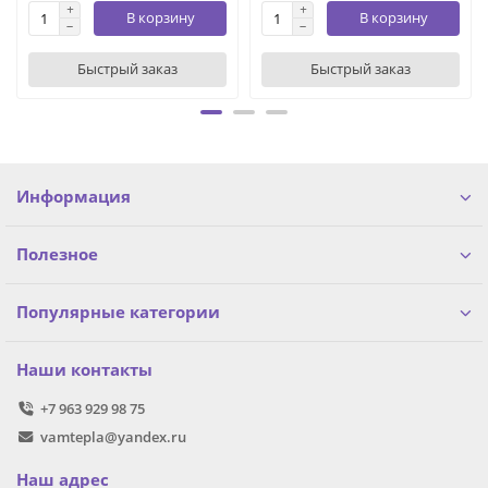
В корзину
В корзину
Быстрый заказ
Быстрый заказ
Информация
Полезное
Популярные категории
Наши контакты
+7 963 929 98 75
vamtepla@yandex.ru
Наш адрес