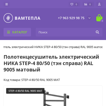
0
0
+7 963 929 98 75
0
КАТАЛОГ
итель электрический НИКА STEP-4 80/50 (тэн справа) RAL 9005 матовы
Полотенцесушитель электрический
НИКА STEP-4 80/50 (тэн справа) RAL
9005 матовый
Код товара: STEP-4 80/50 RAL 9005 MAT
STEP-4 80/50 RAL 9005 MAT