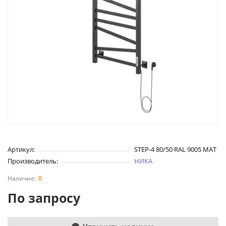
Артикул:
STEP-4 80/50 RAL 9005 MAT
Производитель:
НИКА
0
По запросу