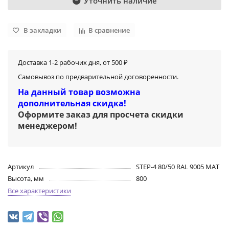
Уточнить наличие
В закладки
В сравнение
Доставка 1-2 рабочих дня, от 500 ₽
Самовывоз по предварительной договоренности.
На данный товар возможна
дополнительная скидка!
Оформите заказ для просчета скидки
менеджером
!
Артикул
STEP-4 80/50 RAL 9005 MAT
Высота, мм
800
Все характеристики