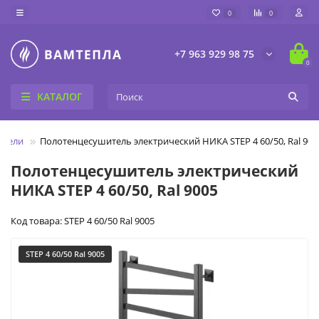
0
0
+7 963 929 98 75
0
КАТАЛОГ
ители
Полотенцесушитель электрический НИКА STEP 4 60/50, Ral 900
Полотенцесушитель электрический
НИКА STEP 4 60/50, Ral 9005
Код товара: STEP 4 60/50 Ral 9005
STEP 4 60/50 Ral 9005