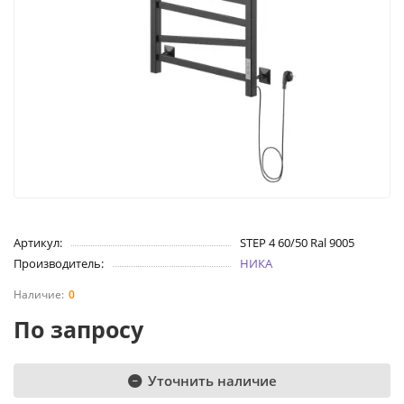
Артикул:
STEP 4 60/50 Ral 9005
Производитель:
НИКА
0
По запросу
Уточнить наличие