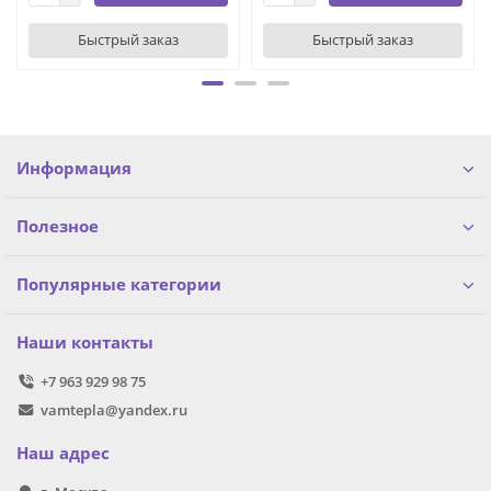
Быстрый заказ
Быстрый заказ
Информация
Полезное
Популярные категории
Наши контакты
+7 963 929 98 75
vamtepla@yandex.ru
Наш адрес