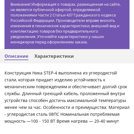
Внимание! Информация о товарах, размещенная на сайте,
не является публичной офертой, определяемой
положениями Части 2 Статьи 437 Гражданского кодекса
Российской Федерации. Производители вправе вносить
изменения в технические характеристики, внешний вид и
комплектацию товаров без предварительного
уведомления. Уточняйте характеристики у наших
менеджеров перед оформлением заказа.
Описание
Характеристики
Конструкция Ника STEP-4 выполнена из углеродистой
стали, которая придает изделию устойчивость к
механическим повреждениям и обеспечивает долгий срок
службы. Длинный греющий кабель, проложенный внутри
устройства способен достичь максимальной температуры
менее чем за час. Особенности и преимущества: Материал
- углеродистая сталь 08ПС Номинальная потребляемая
мощность —100 - 150 ВТ Время нагрева — 20-40 минут