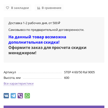
В закладки
В сравнение
Доставка 1-2 рабочих дня, от 500 ₽
Самовывоз по предварительной договоренности.
На данный товар возможна
дополнительная скидка!
Оформите заказ для просчета скидки
менеджером
!
Артикул
STEP 4 60/50 Ral 9005
Высота, мм
600
Все характеристики