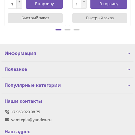
В корзину
В корзину
Быстрый заказ
Быстрый заказ
Информация
Полезное
Популярные категории
Наши контакты
+7 963 929 98 75
vamtepla@yandex.ru
Наш адрес