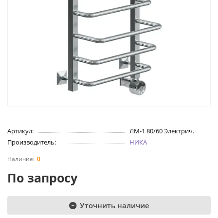
Артикул:
ЛМ-1 80/60 Электрич.
Производитель:
НИКА
0
По запросу
Уточнить наличие