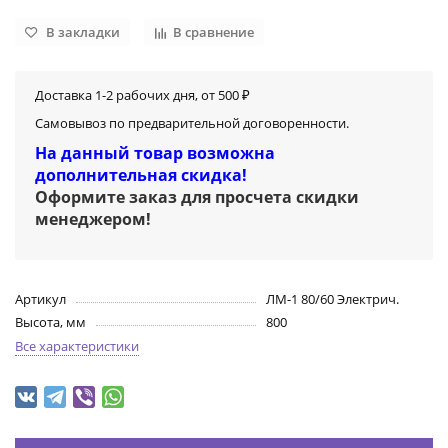
В закладки
В сравнение
Доставка 1-2 рабочих дня, от 500 ₽
Самовывоз по предварительной договоренности.
На данный товар возможна
дополнительная скидка!
Оформите заказ для просчета скидки
менеджером
!
Артикул
ЛМ-1 80/60 Электрич.
Высота, мм
800
Все характеристики