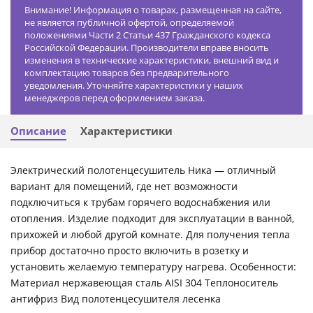
Внимание! Информация о товарах, размещенная на сайте,
не является публичной офертой, определяемой
положениями Части 2 Статьи 437 Гражданского кодекса
Российской Федерации. Производители вправе вносить
изменения в технические характеристики, внешний вид и
комплектацию товаров без предварительного
уведомления. Уточняйте характеристики у наших
менеджеров перед оформлением заказа.
Описание
Характеристики
Электрический полотенцесушитель Ника — отличный
вариант для помещений, где нет возможности
подключиться к трубам горячего водоснабжения или
отопления. Изделие подходит для эксплуатации в ванной,
прихожей и любой другой комнате. Для получения тепла
прибор достаточно просто включить в розетку и
установить желаемую температуру нагрева. Особенности:
Материал нержавеющая сталь AISI 304 Теплоноситель
антифриз Вид полотенцесушителя лесенка