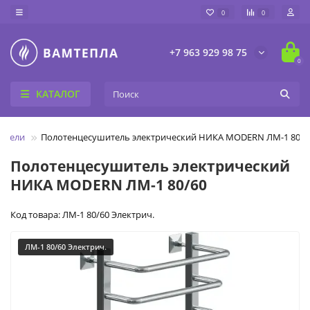
0
0
+7 963 929 98 75
0
КАТАЛОГ
шители
Полотенцесушитель электрический НИКА MODERN ЛМ-1 80/6
Полотенцесушитель электрический
НИКА MODERN ЛМ-1 80/60
Код товара: ЛМ-1 80/60 Электрич.
ЛМ-1 80/60 Электрич.