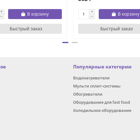
В корзину
В корзину
Быстрый заказ
Быстрый заказ
ное
Популярные категории
Водонагреватели
Мульти сплит-системы
Обогреватели
Оборудование для fast food
Холодильное оборудование