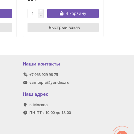
В корзину
Быстрый заказ
Наши контакты
+7 963 929 98 75
vamtepla@yandex.ru
Наш адрес
г. Москва
ПН-ПТ с 10:00 до 18:00