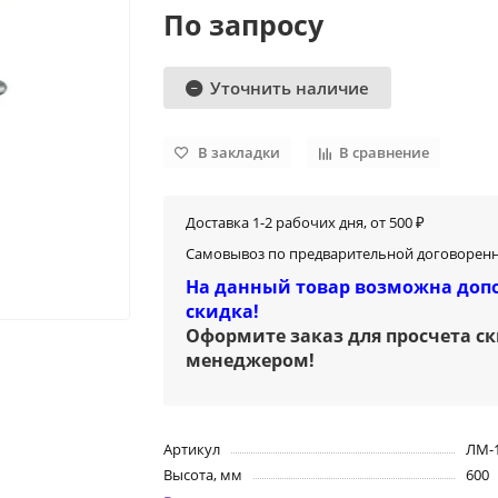
По запросу
Уточнить наличие
В закладки
В сравнение
Доставка 1-2 рабочих дня, от 500 ₽
Самовывоз по предварительной договоренн
На данный товар возможна доп
скидка!
Оформите заказ для просчета с
менеджером
!
Артикул
ЛМ-1
Высота, мм
600