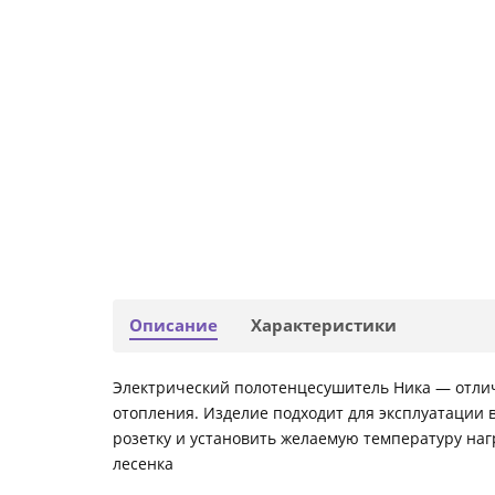
Описание
Характеристики
Электрический полотенцесушитель Ника — отлич
отопления. Изделие подходит для эксплуатации 
розетку и установить желаемую температуру на
лесенка