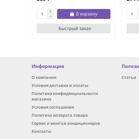
В корзину
Быстрый заказ
Информация
Полез
О компании
Статьи
Условия доставки и оплаты
Политика конфиденциальности
магазина
Условия соглашения
Политика возврата товара
Сервис и монтаж кондиционеров
Контакты