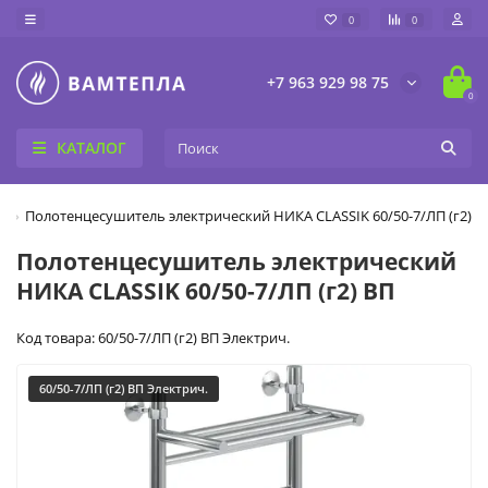
0
0
+7 963 929 98 75
0
КАТАЛОГ
Полотенцесушитель электрический НИКА CLASSIK 60/50-7/ЛП (г2) В
Полотенцесушитель электрический
НИКА CLASSIK 60/50-7/ЛП (г2) ВП
Код товара: 60/50-7/ЛП (г2) ВП Электрич.
60/50-7/ЛП (г2) ВП Электрич.