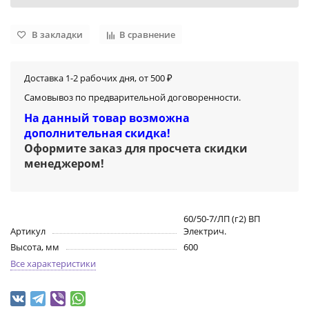
В закладки
В сравнение
Доставка 1-2 рабочих дня, от 500 ₽
Самовывоз по предварительной договоренности.
На данный товар возможна
дополнительная скидка!
Оформите заказ для просчета скидки
менеджером
!
60/50-7/ЛП (г2) ВП
Артикул
Электрич.
Высота, мм
600
Все характеристики