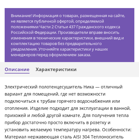
Внимание! Информация о товарах, размещенная на сайте,
не является публичной офертой, определяемой
положениями Части 2 Статьи 437 Гражданского кодекса
Российской Федерации. Производители вправе вносить
изменения в технические характеристики, внешний вид и
комплектацию товаров без предварительного
уведомления. Уточняйте характеристики у наших
менеджеров перед оформлением заказа.
Описание
Характеристики
Электрический полотенцесушитель Ника — отличный
вариант для помещений, где нет возможности
подключиться к трубам горячего водоснабжения или
отопления. Изделие подходит для эксплуатации в ванной,
прихожей и любой другой комнате. Для получения тепла
прибор достаточно просто включить в розетку и
установить желаемую температуру нагрева. Особенности:
Материал нержавеющая сталь AISI 304 Теплоноситель