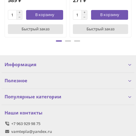
В корзину
В корзину
Быстрый заказ
Быстрый заказ
Информация
Полезное
Популярные категории
Наши контакты
+7 963 929 98 75
vamtepla@yandex.ru