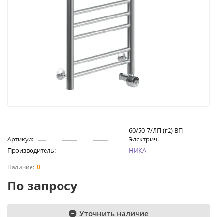
60/50-7/ЛП (г2) ВП
Артикул:
Электрич.
Производитель:
НИКА
0
По запросу
Уточнить наличие