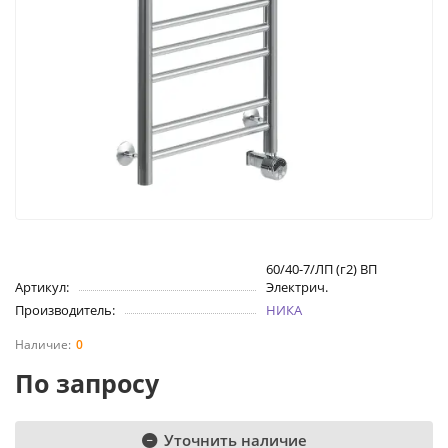
60/40-7/ЛП (г2) ВП
Артикул:
Электрич.
Производитель:
НИКА
0
По запросу
Уточнить наличие