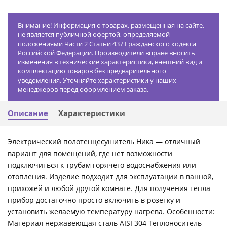
Внимание! Информация о товарах, размещенная на сайте,
не является публичной офертой, определяемой
положениями Части 2 Статьи 437 Гражданского кодекса
Российской Федерации. Производители вправе вносить
изменения в технические характеристики, внешний вид и
комплектацию товаров без предварительного
уведомления. Уточняйте характеристики у наших
менеджеров перед оформлением заказа.
Описание
Характеристики
Электрический полотенцесушитель Ника — отличный
вариант для помещений, где нет возможности
подключиться к трубам горячего водоснабжения или
отопления. Изделие подходит для эксплуатации в ванной,
прихожей и любой другой комнате. Для получения тепла
прибор достаточно просто включить в розетку и
установить желаемую температуру нагрева. Особенности:
Материал нержавеющая сталь AISI 304 Теплоноситель