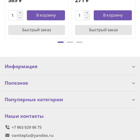
В корзину
В корзину
Быстрый заказ
Быстрый заказ
Информация
Полезное
Популярные категории
Наши контакты
+7 963 929 98 75
vamtepla@yandex.ru