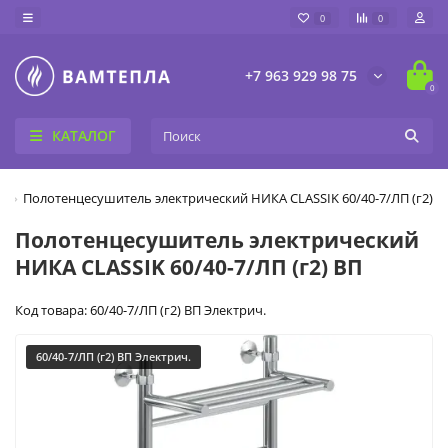
0
0
+7 963 929 98 75
0
КАТАЛОГ
Полотенцесушитель электрический НИКА CLASSIK 60/40-7/ЛП (г2) В
Полотенцесушитель электрический
НИКА CLASSIK 60/40-7/ЛП (г2) ВП
Код товара: 60/40-7/ЛП (г2) ВП Электрич.
60/40-7/ЛП (г2) ВП Электрич.