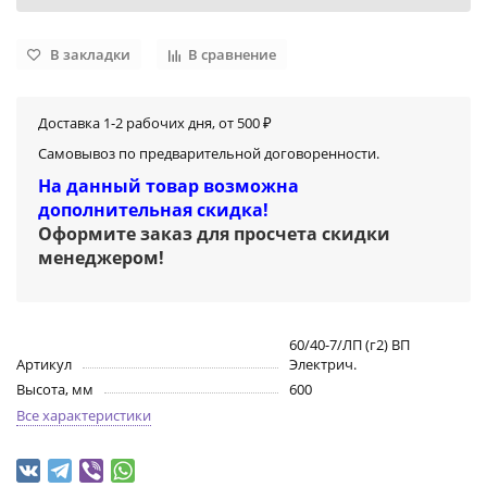
В закладки
В сравнение
Доставка 1-2 рабочих дня, от 500 ₽
Самовывоз по предварительной договоренности.
На данный товар возможна
дополнительная скидка!
Оформите заказ для просчета скидки
менеджером
!
60/40-7/ЛП (г2) ВП
Артикул
Электрич.
Высота, мм
600
Все характеристики