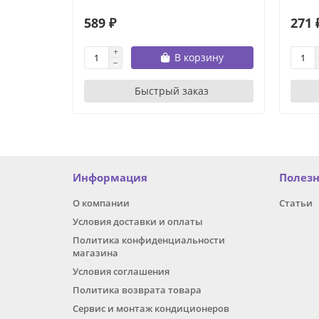
589 ₽
271 
В корзину
Быстрый заказ
Информация
Полез
О компании
Статьи
Условия доставки и оплаты
Политика конфиденциальности
магазина
Условия соглашения
Политика возврата товара
Сервис и монтаж кондиционеров