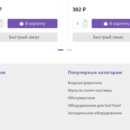
₽
302 ₽
В корзину
В корзину
Быстрый заказ
Быстрый заказ
ное
Популярные категории
Водонагреватели
Мульти сплит-системы
Обогреватели
Оборудование для fast food
Холодильное оборудование