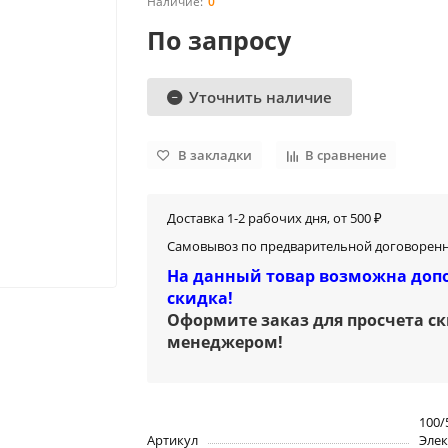
0
По запросу
Уточнить наличие
В закладки
В сравнение
Доставка 1-2 рабочих дня, от 500 ₽
Самовывоз по предварительной договоренн
На данный товар возможна доп
скидка!
Оформите заказ для просчета с
менеджером
!
100/
Артикул
Элек