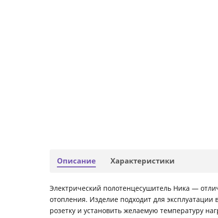
Описание
Характеристики
Электрический полотенцесушитель Ника — отлич
отопления. Изделие подходит для эксплуатации 
розетку и установить желаемую температуру на