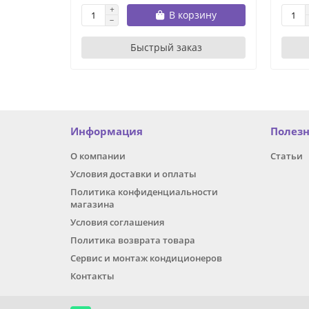
В корзину
Быстрый заказ
Информация
Полез
О компании
Статьи
Условия доставки и оплаты
Политика конфиденциальности
магазина
Условия соглашения
Политика возврата товара
Сервис и монтаж кондиционеров
Контакты