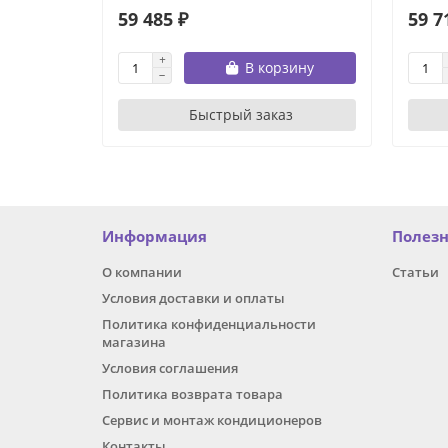
59 485 ₽
59 7
В корзину
Быстрый заказ
Информация
Полез
О компании
Статьи
Условия доставки и оплаты
Политика конфиденциальности
магазина
Условия соглашения
Политика возврата товара
Сервис и монтаж кондиционеров
Контакты