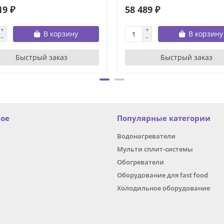
19 ₽
58 489 ₽
В корзину
В корзину
Быстрый заказ
Быстрый заказ
ное
Популярные категории
Водонагреватели
Мульти сплит-системы
Обогреватели
Оборудование для fast food
Холодильное оборудование