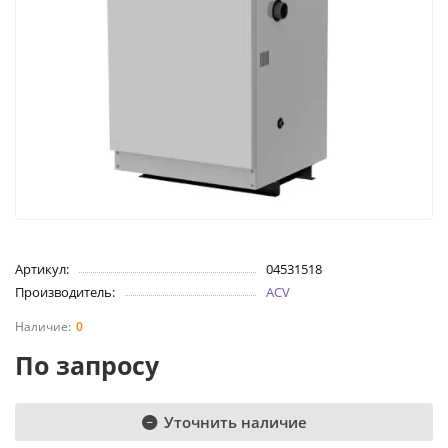
Артикул:
04531518
Производитель:
ACV
0
По запросу
Уточнить наличие