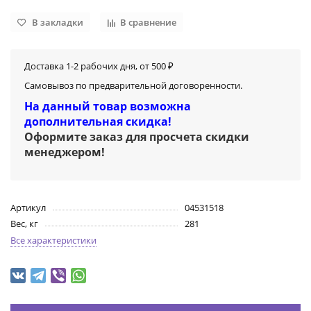
В закладки
В сравнение
Доставка 1-2 рабочих дня, от 500 ₽
Самовывоз по предварительной договоренности.
На данный товар возможна
дополнительная скидка!
Оформите заказ для просчета скидки
менеджером
!
Артикул
04531518
Вес, кг
281
Все характеристики