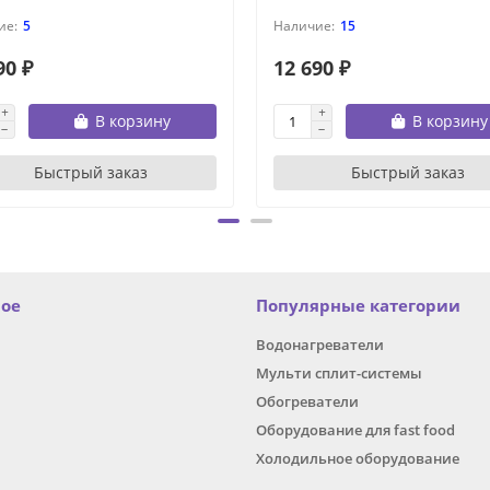
5
15
90 ₽
12 690 ₽
В корзину
В корзину
Быстрый заказ
Быстрый заказ
ное
Популярные категории
Водонагреватели
Мульти сплит-системы
Обогреватели
Оборудование для fast food
Холодильное оборудование