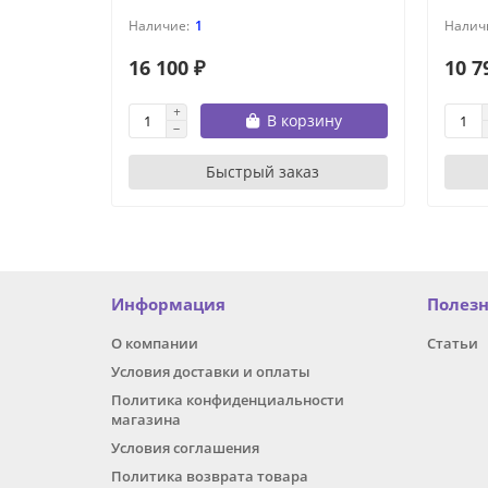
1
16 100 ₽
10 7
В корзину
Быстрый заказ
Информация
Полез
О компании
Статьи
Условия доставки и оплаты
Политика конфиденциальности
магазина
Условия соглашения
Политика возврата товара