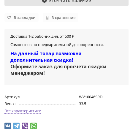
Уточнить наличие
В закладки
В сравнение
Доставка 1-2 рабочих дня, от 500 ₽
Самовывоз по предварительной договоренности.
На данный товар возможна
дополнительная скидка!
Оформите заказ для просчета скидки
менеджером
!
Артикул
WV10046SRD
Вес, кг
33.5
Все характеристики