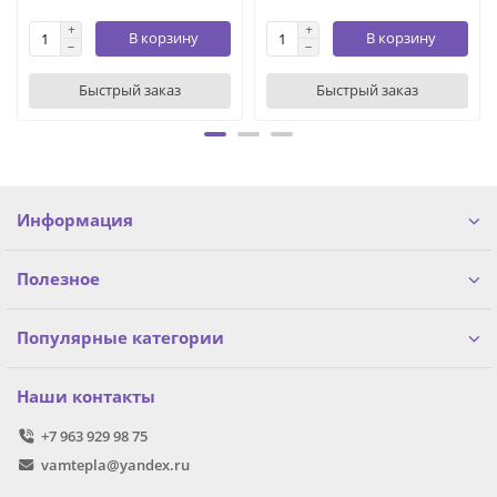
В корзину
В корзину
Быстрый заказ
Быстрый заказ
Информация
Полезное
Популярные категории
Наши контакты
+7 963 929 98 75
vamtepla@yandex.ru