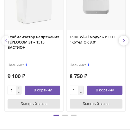
Стабилизатор напряжения
GSM+Wi-Fi модуль РЭКО
TEPLOCOM ST – 1515
"Котел.ОК 3.0"
БАСТИОН
1
1
9 100 ₽
8 750 ₽
В корзину
В корзину
Быстрый заказ
Быстрый заказ