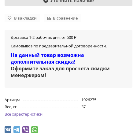
Уточнить наличие
В закладки
В сравнение
Доставка 1-2 рабочих дня, от 500 ₽
Самовывоз по предварительной договоренности.
На данный товар возможна
дополнительная скидка!
Оформите заказ для просчета скидки
менеджером
!
Артикул
1926275
Вес, кг
37
Все характеристики