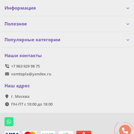
Информация
Полезное
Популярные категории
Наши контакты
+7 963 929 98 75
vamtepla@yandex.ru
Наш адрес
г. Москва
ПН-ПТ с 10:00 до 18:00