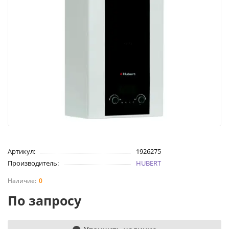
Артикул:
1926275
Производитель:
HUBERT
0
По запросу