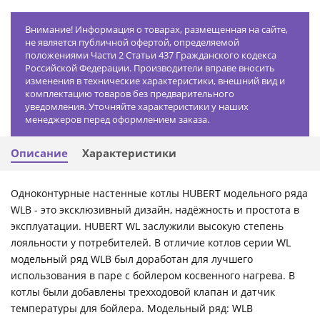
Внимание! Информация о товарах, размещенная на сайте,
не является публичной офертой, определяемой
положениями Части 2 Статьи 437 Гражданского кодекса
Российской Федерации. Производители вправе вносить
изменения в технические характеристики, внешний вид и
комплектацию товаров без предварительного
уведомления. Уточняйте характеристики у наших
менеджеров перед оформлением заказа.
Описание
Характеристики
Одноконтурные настенные котлы HUBERT модельного ряда
WLB - это эксклюзивный дизайн, надёжность и простота в
эксплуатации. HUBERT WL заслужили высокую степень
лояльности у потребителей. В отличие котлов серии WL
модельный ряд WLB был доработан для лучшего
использования в паре с бойлером косвенного нагрева. В
котлы были добавлены трехходовой клапан и датчик
температуры для бойлера. Модельный ряд: WLB