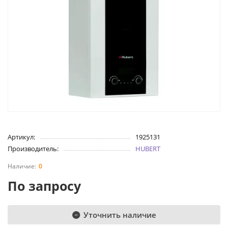
Артикул:
1925131
Производитель:
HUBERT
0
По запросу
Уточнить наличие