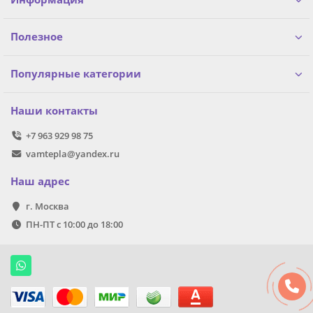
Полезное
Популярные категории
Наши контакты
+7 963 929 98 75
vamtepla@yandex.ru
Наш адрес
г. Москва
ПН-ПТ с 10:00 до 18:00