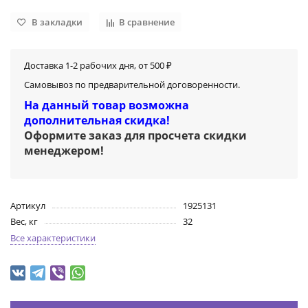
В закладки
В сравнение
Доставка 1-2 рабочих дня, от 500 ₽
Самовывоз по предварительной договоренности.
На данный товар возможна
дополнительная скидка!
Оформите заказ для просчета скидки
менеджером
!
Артикул
1925131
Вес, кг
32
Все характеристики