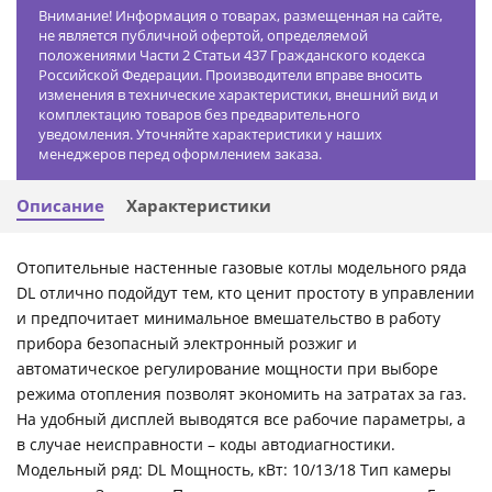
Внимание! Информация о товарах, размещенная на сайте,
не является публичной офертой, определяемой
положениями Части 2 Статьи 437 Гражданского кодекса
Российской Федерации. Производители вправе вносить
изменения в технические характеристики, внешний вид и
комплектацию товаров без предварительного
уведомления. Уточняйте характеристики у наших
менеджеров перед оформлением заказа.
Описание
Характеристики
Отопительные настенные газовые котлы модельного ряда
DL отлично подойдут тем, кто ценит простоту в управлении
и предпочитает минимальное вмешательство в работу
прибора безопасный электронный розжиг и
автоматическое регулирование мощности при выборе
режима отопления позволят экономить на затратах за газ.
На удобный дисплей выводятся все рабочие параметры, а
в случае неисправности – коды автодиагностики.
Модельный ряд: DL Мощность, кВт: 10/13/18 Тип камеры