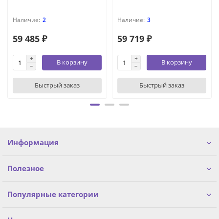
2
3
59 485 ₽
59 719 ₽
В корзину
В корзину
Быстрый заказ
Быстрый заказ
Информация
Полезное
Популярные категории