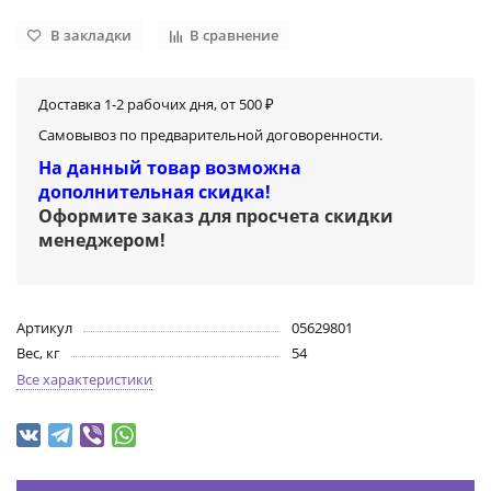
В закладки
В сравнение
Доставка 1-2 рабочих дня, от 500 ₽
Самовывоз по предварительной договоренности.
На данный товар возможна
дополнительная скидка!
Оформите заказ для просчета скидки
менеджером
!
Артикул
05629801
Вес, кг
54
Все характеристики