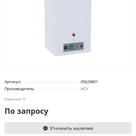
Артикул:
05629801
Производитель:
ACV
0
По запросу
Уточнить наличие