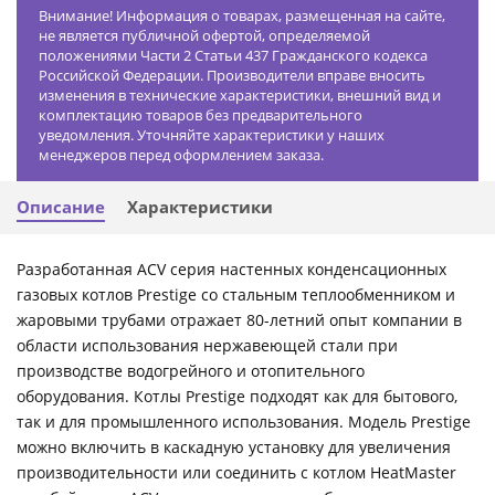
Внимание! Информация о товарах, размещенная на сайте,
не является публичной офертой, определяемой
положениями Части 2 Статьи 437 Гражданского кодекса
Российской Федерации. Производители вправе вносить
изменения в технические характеристики, внешний вид и
комплектацию товаров без предварительного
уведомления. Уточняйте характеристики у наших
менеджеров перед оформлением заказа.
Описание
Характеристики
Разработанная ACV серия настенных конденсационных
газовых котлов Prestige со стальным теплообменником и
жаровыми трубами отражает 80-летний опыт компании в
области использования нержавеющей стали при
производстве водогрейного и отопительного
оборудования. Котлы Prestige подходят как для бытового,
так и для промышленного использования. Модель Prestige
можно включить в каскадную установку для увеличения
производительности или соединить с котлом HeatMaster