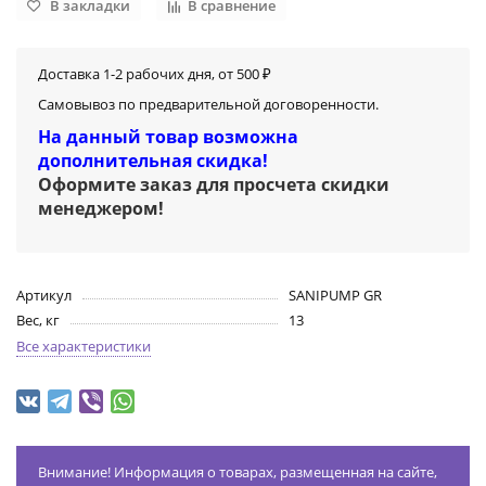
В закладки
В сравнение
Доставка 1-2 рабочих дня, от 500 ₽
Самовывоз по предварительной договоренности.
На данный товар возможна
дополнительная скидка!
Оформите заказ для просчета скидки
менеджером
!
Артикул
SANIPUMP GR
Вес, кг
13
Все характеристики
Внимание! Информация о товарах, размещенная на сайте,