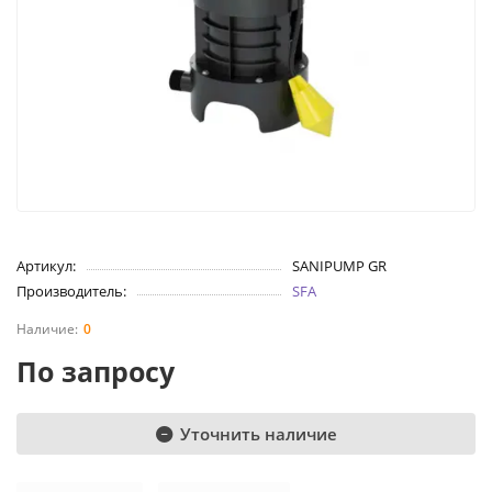
Артикул:
SANIPUMP GR
Производитель:
SFA
0
По запросу
Уточнить наличие