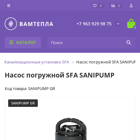
0
0
+7 963 929 98 75
0
КАТАЛОГ
Канализационные установки SFA
Насос погружной SFA SANIPUM
Насос погружной SFA SANIPUMP
Код товара: SANIPUMP GR
SANIPUMP GR