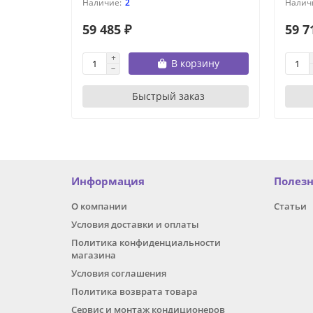
2
59 485 ₽
59 7
В корзину
Быстрый заказ
Информация
Полез
О компании
Статьи
Условия доставки и оплаты
Политика конфиденциальности
магазина
Условия соглашения
Политика возврата товара
Сервис и монтаж кондиционеров