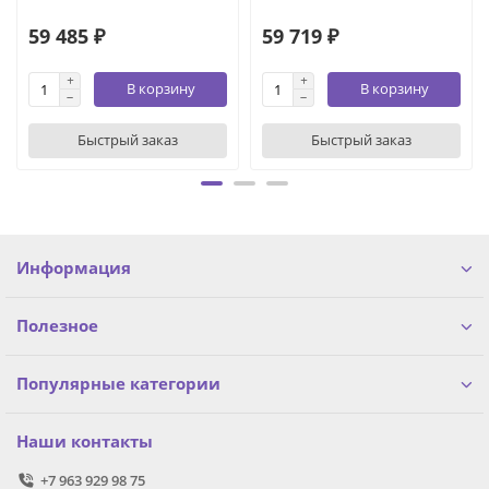
59 485 ₽
59 719 ₽
В корзину
В корзину
Быстрый заказ
Быстрый заказ
Информация
Полезное
Популярные категории
Наши контакты
+7 963 929 98 75