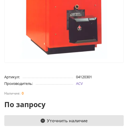
Артикул:
04120301
Производитель:
ACV
0
По запросу
Уточнить наличие