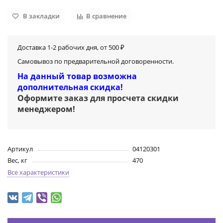
В закладки
В сравнение
Доставка 1-2 рабочих дня, от 500 ₽
Самовывоз по предварительной договоренности.
На данный товар возможна
дополнительная скидка!
Оформите заказ для просчета скидки
менеджером
!
Артикул
04120301
Вес, кг
470
Все характеристики