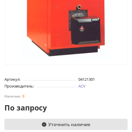
Артикул:
04121301
Производитель:
ACV
0
По запросу
Уточнить наличие