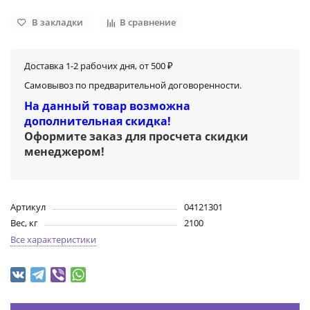
В закладки
В сравнение
Доставка 1-2 рабочих дня, от 500 ₽
Самовывоз по предварительной договоренности.
На данный товар возможна
дополнительная скидка!
Оформите заказ для просчета скидки
менеджером
!
Артикул
04121301
Вес, кг
2100
Все характеристики