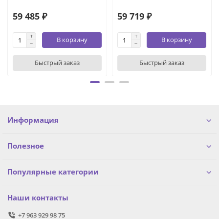
59 485 ₽
59 719 ₽
В корзину
В корзину
Быстрый заказ
Быстрый заказ
Информация
Полезное
Популярные категории
Наши контакты
+7 963 929 98 75