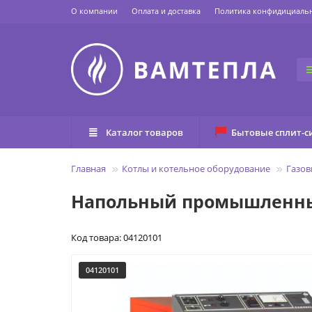
О компании
Оплата и доставка
Политика конфидициаль
Каталог товаров
Бытовые сплит-с
Главная
Котлы и котельное оборудование
Газов
Напольный промышленный 
Код товара: 04120101
04120101