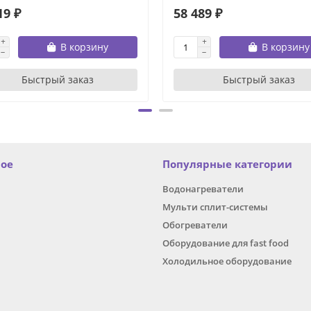
19 ₽
58 489 ₽
В корзину
В корзину
Быстрый заказ
Быстрый заказ
ное
Популярные категории
Водонагреватели
Мульти сплит-системы
Обогреватели
Оборудование для fast food
Холодильное оборудование