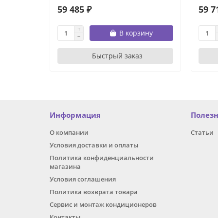
59 485 ₽
59 7
В корзину
Быстрый заказ
Информация
Полез
О компании
Статьи
Условия доставки и оплаты
Политика конфиденциальности
магазина
Условия соглашения
Политика возврата товара
Сервис и монтаж кондиционеров
Контакты