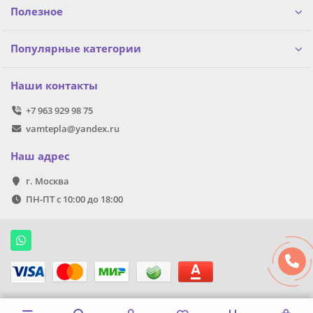
Полезное
Популярные категории
Наши контакты
+7 963 929 98 75
vamtepla@yandex.ru
Наш адрес
г. Москва
ПН-ПТ с 10:00 до 18:00