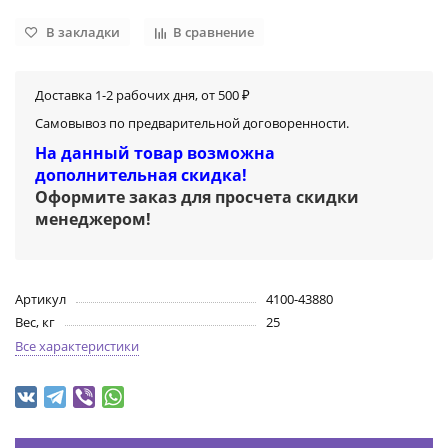
В закладки
В сравнение
Доставка 1-2 рабочих дня, от 500 ₽
Самовывоз по предварительной договоренности.
На данный товар возможна
дополнительная скидка!
Оформите заказ для просчета скидки
менеджером
!
Артикул
4100-43880
Вес, кг
25
Все характеристики