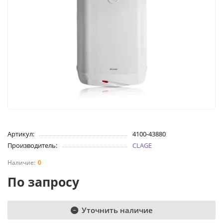
Артикул:
4100-43880
Производитель:
CLAGE
0
По запросу
Уточнить наличие