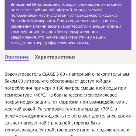
Внимание! Информация о товарах, размещенная на сайте,
не является публичной офертой, определяемой
положениями Части 2 Статьи 437 Гражданского кодекса
Российской Федерации. Производители вправе вносить
изменения в технические характеристики, внешний вид и
комплектацию товаров без предварительного
уведомления. Уточняйте характеристики у наших
менеджеров перед оформлением заказа.
Описание
Характеристики
Водонагреватель CLAGE S 80 - напорный с накопительным
баком 80 литров, что обеспечивает доступной для
потребления примерно 160 литров смешанной воды при
температуре +40°C. На бак нанесено стеклоэмалевое
покрытие для защиты от коррозии при взаимодействии с
жесткой водой. Регулировка температуры до +70°C, в
режиме ожидания жидкость не остывает длительное время
за счет нанесенной с внешней стороны бака
теплоизоляции. Устройство рассчитано на подключение к