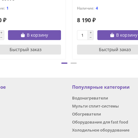
1
4
0 ₽
8 190 ₽
В корзину
В корзину
Быстрый заказ
Быстрый заказ
ное
Популярные категории
Водонагреватели
Мульти сплит-системы
Обогреватели
Оборудование для fast food
Холодильное оборудование