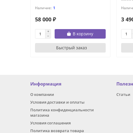
1
58 000 ₽
3 49
В корзину
Быстрый заказ
Информация
Полез
О компании
Статьи
Условия доставки и оплаты
Политика конфиденциальности
магазина
Условия соглашения
Политика возврата товара