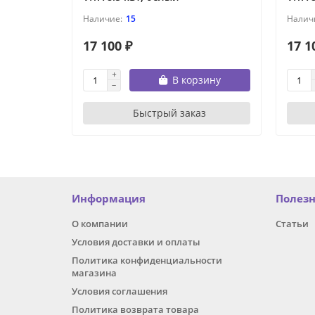
15
17 100 ₽
17 1
В корзину
Быстрый заказ
Информация
Полез
О компании
Статьи
Условия доставки и оплаты
Политика конфиденциальности
магазина
Условия соглашения
Политика возврата товара