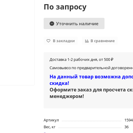
По запросу
Уточнить наличие
В закладки
В сравнение
Доставка 1-2 рабочих дня, от 500 ₽
Самовывоз по предварительной договоренн
На данный товар возможна доп
скидка!
Оформите заказ для просчета с
менеджером
!
Артикул
1594
Вес, кг
36