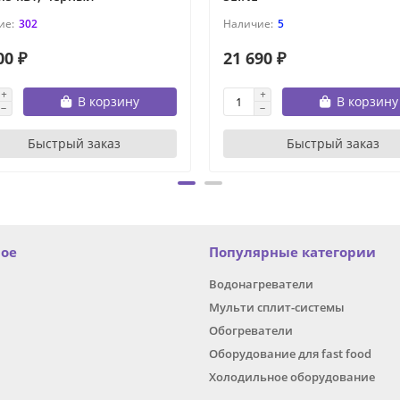
302
5
00 ₽
21 690 ₽
В корзину
В корзину
Быстрый заказ
Быстрый заказ
ное
Популярные категории
Водонагреватели
Мульти сплит-системы
Обогреватели
Оборудование для fast food
Холодильное оборудование