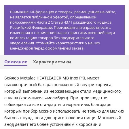
Внимание! Информация о товарах, размещенная на сайте,
не является публичной офертой, определяемой
положениями Части 2 Статьи 437 Гражданского кодекса
Российской Федерации. Производители вправе вносить
изменения в технические характеристики, внешний вид и
комплектацию товаров без предварительного
уведомления. Уточняйте характеристики у наших
менеджеров перед оформлением заказа.
Описание
Характеристики
Бойлер Metalac HEATLEADER MB Inox PKL имеет
высокопрочный бак, расположенный внутри корпуса,
который выполнен из нержавеющей стали медицинского
сплава (хром-никель-молибден). При производстве
соблюдаются все стандарты и нормативы, благодаря
которым прибор можно использовать не только для мелких
бытовых нужд, но и для приготовления пищи. Магниевый
анод делает его более устойчивым к коррозии и