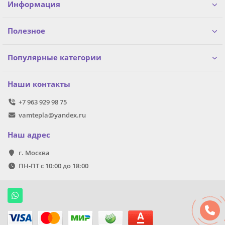
Информация
Полезное
Популярные категории
Наши контакты
+7 963 929 98 75
vamtepla@yandex.ru
Наш адрес
г. Москва
ПН-ПТ с 10:00 до 18:00