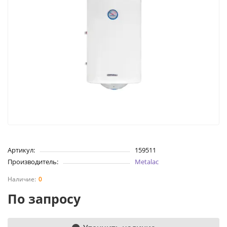
Артикул:
159511
Производитель:
Metalac
0
По запросу