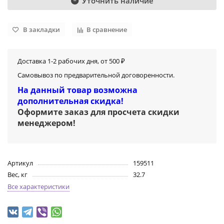
Уточнить наличие
В закладки
В сравнение
Доставка 1-2 рабочих дня, от 500 ₽
Самовывоз по предварительной договоренности.
На данный товар возможна
дополнительная скидка!
Оформите заказ для просчета скидки
менеджером
!
Артикул
159511
Вес, кг
32.7
Все характеристики