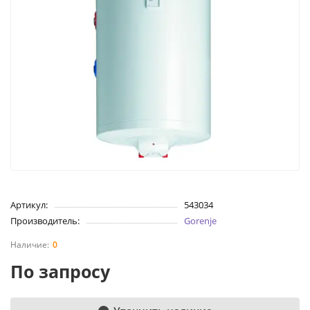
Артикул:
543034
Производитель:
Gorenje
0
По запросу