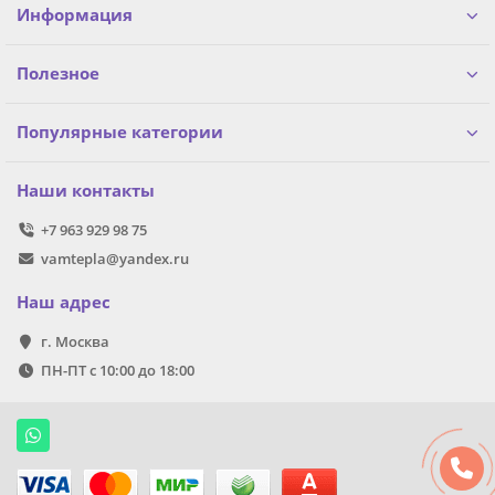
Информация
Полезное
Популярные категории
Наши контакты
+7 963 929 98 75
vamtepla@yandex.ru
Наш адрес
г. Москва
ПН-ПТ с 10:00 до 18:00