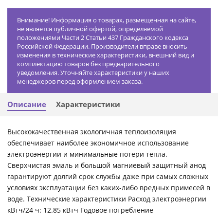
Внимание! Информация о товарах, размещенная на сайте,
не является публичной офертой, определяемой
положениями Части 2 Статьи 437 Гражданского кодекса
Российской Федерации. Производители вправе вносить
изменения в технические характеристики, внешний вид и
комплектацию товаров без предварительного
уведомления. Уточняйте характеристики у наших
менеджеров перед оформлением заказа.
Описание
Характеристики
Высококачественная экологичная теплоизоляция
обеспечивает наиболее экономичное использование
электроэнергии и минимальные потери тепла.
Сверхчистая эмаль и большой магниевый защитный анод
гарантируют долгий срок службы даже при самых сложных
условиях эксплуатации без каких-либо вредных примесей в
воде. Технические характеристики Расход электроэнергии
кВтч/24 ч: 12.85 кВтч Годовое потребление