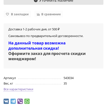
Уточнить наличие
В закладки
В сравнение
Доставка 1-2 рабочих дня, от 500 ₽
Самовывоз по предварительной договоренности.
На данный товар возможна
дополнительная скидка!
Оформите заказ для просчета скидки
менеджером
!
Артикул
543034
Вес, кг
35
Все характеристики