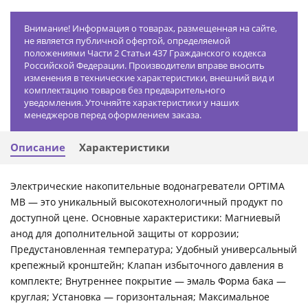
Внимание! Информация о товарах, размещенная на сайте,
не является публичной офертой, определяемой
положениями Части 2 Статьи 437 Гражданского кодекса
Российской Федерации. Производители вправе вносить
изменения в технические характеристики, внешний вид и
комплектацию товаров без предварительного
уведомления. Уточняйте характеристики у наших
менеджеров перед оформлением заказа.
Описание
Характеристики
Электрические накопительные водонагреватели OPTIMA
MB — это уникальный высокотехнологичный продукт по
доступной цене. Основные характеристики: Магниевый
анод для дополнительной защиты от коррозии;
Предустановленная температура; Удобный универсальный
крепежный кронштейн; Клапан избыточного давления в
комплекте; Внутреннее покрытие — эмаль Форма бака —
круглая; Установка — горизонтальная; Максимальное