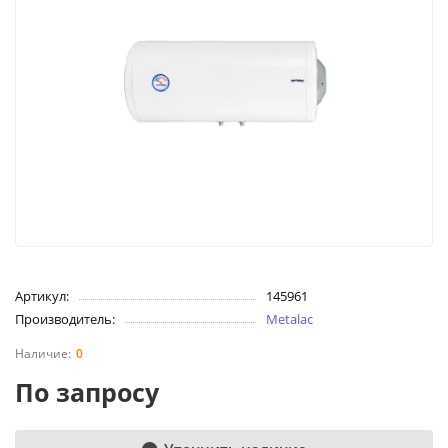
Артикул:
145961
Производитель:
Metalac
0
По запросу