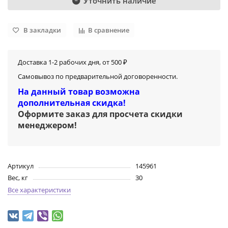
Уточнить наличие
В закладки
В сравнение
Доставка 1-2 рабочих дня, от 500 ₽
Самовывоз по предварительной договоренности.
На данный товар возможна
дополнительная скидка!
Оформите заказ для просчета скидки
менеджером
!
Артикул
145961
Вес, кг
30
Все характеристики