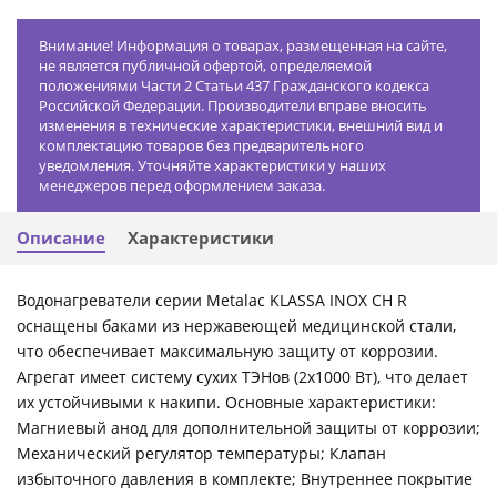
Внимание! Информация о товарах, размещенная на сайте,
не является публичной офертой, определяемой
положениями Части 2 Статьи 437 Гражданского кодекса
Российской Федерации. Производители вправе вносить
изменения в технические характеристики, внешний вид и
комплектацию товаров без предварительного
уведомления. Уточняйте характеристики у наших
менеджеров перед оформлением заказа.
Описание
Характеристики
Водонагреватели серии Metalac KLASSA INOX CH R
оснащены баками из нержавеющей медицинской стали,
что обеспечивает максимальную защиту от коррозии.
Агрегат имеет систему сухих ТЭНов (2х1000 Вт), что делает
их устойчивыми к накипи. Основные характеристики:
Магниевый анод для дополнительной защиты от коррозии;
Механический регулятор температуры; Клапан
избыточного давления в комплекте; Внутреннее покрытие