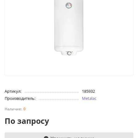
Артикул:
185932
Производитель:
Metalac
0
По запросу