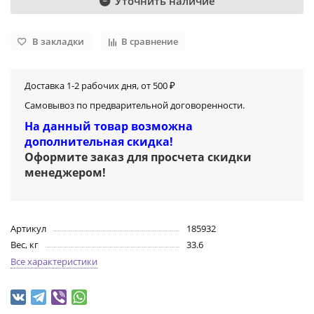
Уточнить наличие
В закладки
В сравнение
Доставка 1-2 рабочих дня, от 500 ₽
Самовывоз по предварительной договоренности.
На данный товар возможна
дополнительная скидка!
Оформите заказ для просчета скидки
менеджером
!
Артикул
185932
Вес, кг
33.6
Все характеристики