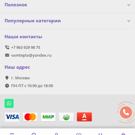
Полезное
Популярные категории
Наши контакты
+7 963 929 98 75
vamtepla@yandex.ru
Наш адрес
г. Москва
ПН-ПТ с 10:00 до 18:00