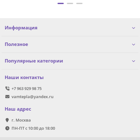
Информация
Полезное
Популярные категории
Наши контакты
+7 963 929 98 75
vamtepla@yandex.ru
Наш адрес
г. Москва
ПН-ПТ с 10:00 до 18:00