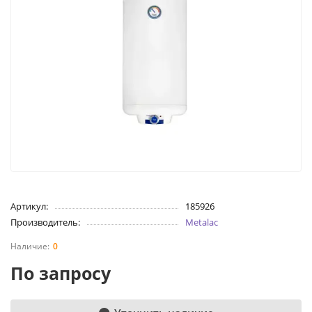
Артикул:
185926
Производитель:
Metalac
0
По запросу