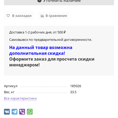
Уточнить наличие
В закладки
В сравнение
Доставка 1-2 рабочих дня, от 500 ₽
Самовывоз по предварительной договоренности.
На данный товар возможна
дополнительная скидка!
Оформите заказ для просчета скидки
менеджером
!
Артикул
185926
Вес, кг
33.5
Все характеристики