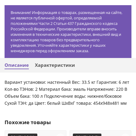
Внимание! Информация о товарах, размещенная на сайте,
не является публичной офертой, определяемой
положениями Части 2 Статьи 437 Гражданского кодекса
Российской Федерации. Производители вправе вносить
изменения в технические характеристики, внешний вид и
комплектацию товаров без предварительного
уведомления. Уточняйте характеристики у наших
менеджеров перед оформлением заказа.
Описание
Характеристики
Вариант установки: настенный Вес: 33.5 кг Гарантия: 6 лет
Кол-во ТЭНов: 2 Материал бака: эмаль Напряжение: 220 В
Объем бака: 100 л Подключение воды: нижнее/боковое
Сухой ТЭН: да Цвет: белый ШxВxГ товара: 454x948x481 мм
Похожие товары