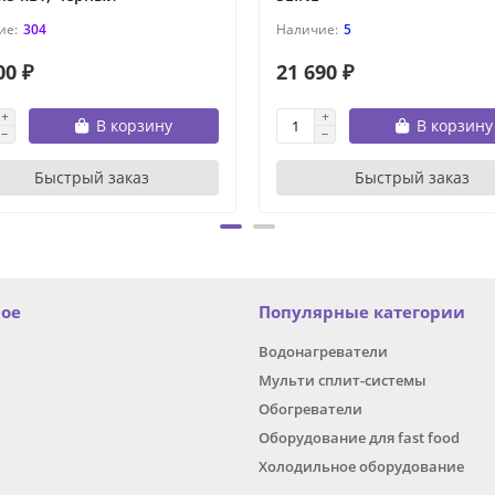
304
5
00 ₽
21 690 ₽
В корзину
В корзину
Быстрый заказ
Быстрый заказ
ное
Популярные категории
Водонагреватели
Мульти сплит-системы
Обогреватели
Оборудование для fast food
Холодильное оборудование