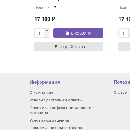
17
17 100 ₽
17 1
В корзину
Быстрый заказ
Информация
Полез
О компании
Статьи
Условия доставки и оплаты
Политика конфиденциальности
магазина
Условия соглашения
Политика возврата товара