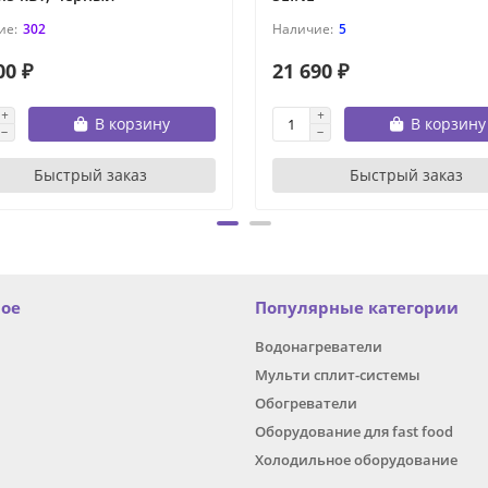
302
5
00 ₽
21 690 ₽
В корзину
В корзину
Быстрый заказ
Быстрый заказ
ное
Популярные категории
Водонагреватели
Мульти сплит-системы
Обогреватели
Оборудование для fast food
Холодильное оборудование