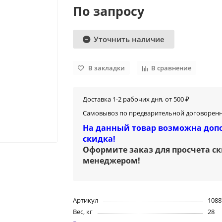
По запросу
Уточнить наличие
В закладки
В сравнение
Доставка 1-2 рабочих дня, от 500 ₽
Самовывоз по предварительной договоренн
На данный товар возможна доп
скидка!
Оформите заказ для просчета с
менеджером
!
Артикул
1088
Вес, кг
28