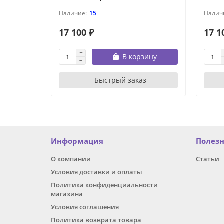
15
17 100 ₽
17 1
В корзину
Быстрый заказ
Информация
Полез
О компании
Статьи
Условия доставки и оплаты
Политика конфиденциальности
магазина
Условия соглашения
Политика возврата товара