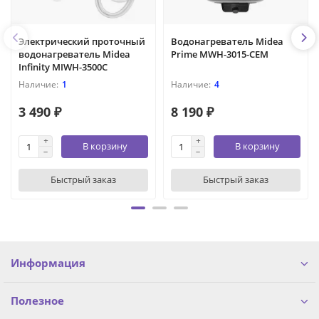
Электрический проточный
Водонагреватель Midea
водонагреватель Midea
Prime MWH-3015-CEM
Infinity MIWH-3500C
1
4
3 490 ₽
8 190 ₽
В корзину
В корзину
Быстрый заказ
Быстрый заказ
Информация
Полезное