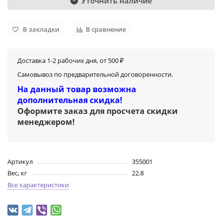
Уточнить наличие
В закладки
В сравнение
Доставка 1-2 рабочих дня, от 500 ₽
Самовывоз по предварительной договоренности.
На данный товар возможна
дополнительная скидка!
Оформите заказ для просчета скидки
менеджером
!
Артикул
355001
Вес, кг
22.8
Все характеристики