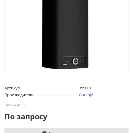
Артикул:
355001
Производитель:
Gorenje
0
По запросу