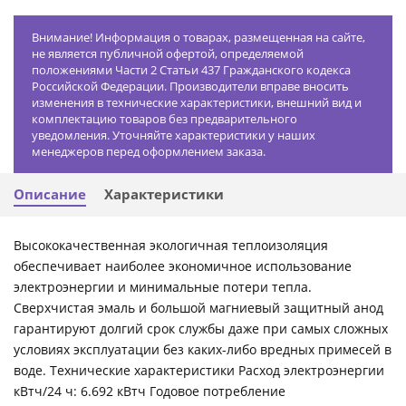
Внимание! Информация о товарах, размещенная на сайте,
не является публичной офертой, определяемой
положениями Части 2 Статьи 437 Гражданского кодекса
Российской Федерации. Производители вправе вносить
изменения в технические характеристики, внешний вид и
комплектацию товаров без предварительного
уведомления. Уточняйте характеристики у наших
менеджеров перед оформлением заказа.
Описание
Характеристики
Высококачественная экологичная теплоизоляция
обеспечивает наиболее экономичное использование
электроэнергии и минимальные потери тепла.
Сверхчистая эмаль и большой магниевый защитный анод
гарантируют долгий срок службы даже при самых сложных
условиях эксплуатации без каких-либо вредных примесей в
воде. Технические характеристики Расход электроэнергии
кВтч/24 ч: 6.692 кВтч Годовое потребление