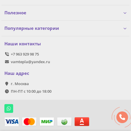
Полезное
Популярные категории
Наши контакты
+7 963 929 98 75
vamtepla@yandex.ru
Наш адрес
г. Москва
ПН-ПТ с 10:00 до 18:00