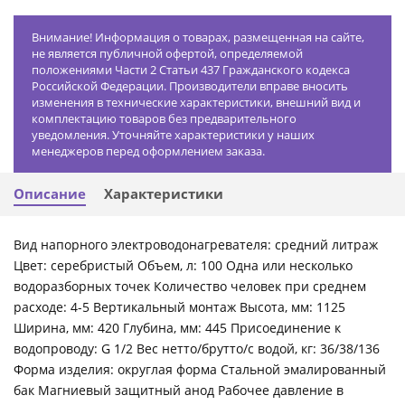
Внимание! Информация о товарах, размещенная на сайте,
не является публичной офертой, определяемой
положениями Части 2 Статьи 437 Гражданского кодекса
Российской Федерации. Производители вправе вносить
изменения в технические характеристики, внешний вид и
комплектацию товаров без предварительного
уведомления. Уточняйте характеристики у наших
менеджеров перед оформлением заказа.
Описание
Характеристики
Вид напорного электроводонагревателя: средний литраж
Цвет: серебристый Объем, л: 100 Одна или несколько
водоразборных точек Количество человек при среднем
расходе: 4-5 Вертикальный монтаж Высота, мм: 1125
Ширина, мм: 420 Глубина, мм: 445 Присоединение к
водопроводу: G 1/2 Вес нетто/брутто/с водой, кг: 36/38/136
Форма изделия: округлая форма Стальной эмалированный
бак Магниевый защитный анод Рабочее давление в