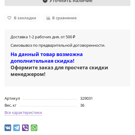
Уточнить наличие
В закладки
В сравнение
Доставка 1-2 рабочих дня, от 500 ₽
Самовывоз по предварительной договоренности.
На данный товар возможна
дополнительная скидка!
Оформите заказ для просчета скидки
менеджером
!
Артикул
329031
Вес, кг
36
Все характеристики