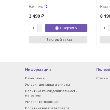
16
3 490 ₽
8 19
В корзину
Быстрый заказ
Информация
Полез
О компании
Статьи
Условия доставки и оплаты
Политика конфиденциальности
магазина
Условия соглашения
Политика возврата товара