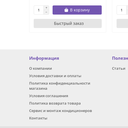
В корзину
Быстрый заказ
Информация
Полез
О компании
Статьи
Условия доставки и оплаты
Политика конфиденциальности
магазина
Условия соглашения
Политика возврата товара
Сервис и монтаж кондиционеров
Контакты