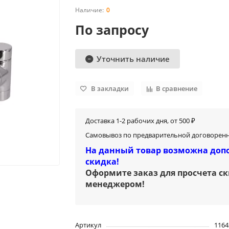
0
По запросу
Уточнить наличие
В закладки
В сравнение
Доставка 1-2 рабочих дня, от 500 ₽
Самовывоз по предварительной договоренн
На данный товар возможна доп
скидка!
Оформите заказ для просчета с
менеджером
!
Артикул
1164