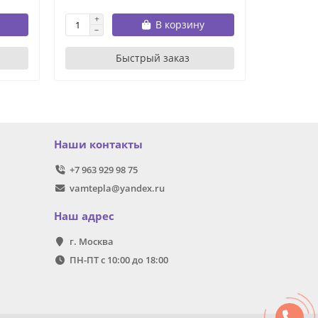
В корзину
Быстрый заказ
Наши контакты
+7 963 929 98 75
vamtepla@yandex.ru
Наш адрес
г. Москва
ПН-ПТ с 10:00 до 18:00