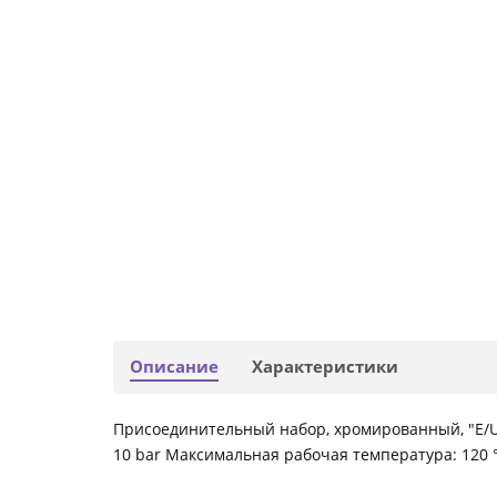
Описание
Характеристики
Присоединительный набор, хромированный, "E/U
10 bar Максимальная рабочая температура: 120 