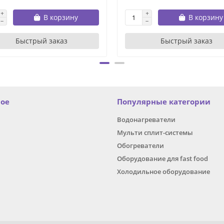
В корзину
В корзину
Быстрый заказ
Быстрый заказ
ное
Популярные категории
Водонагреватели
Мульти сплит-системы
Обогреватели
Оборудование для fast food
Холодильное оборудование