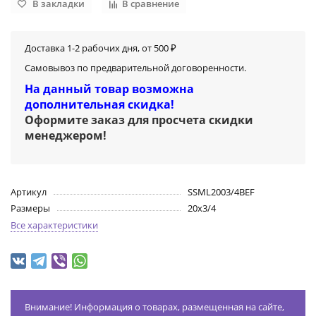
В закладки
В сравнение
Доставка 1-2 рабочих дня, от 500 ₽
Самовывоз по предварительной договоренности.
На данный товар возможна
дополнительная скидка!
Оформите заказ для просчета скидки
менеджером
!
Артикул
SSML2003/4BEF
Размеры
20х3/4
Все характеристики
Внимание! Информация о товарах, размещенная на сайте,