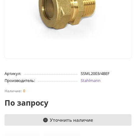
Артикул:
SSML2003/4BEF
Производитель:
Stahlmann
0
По запросу
Уточнить наличие