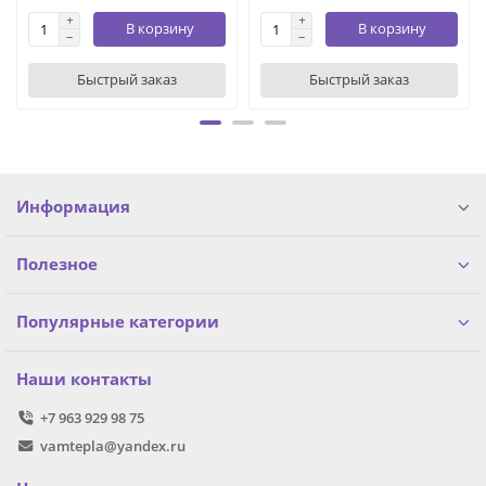
В корзину
В корзину
Быстрый заказ
Быстрый заказ
Информация
Полезное
Популярные категории
Наши контакты
+7 963 929 98 75
vamtepla@yandex.ru