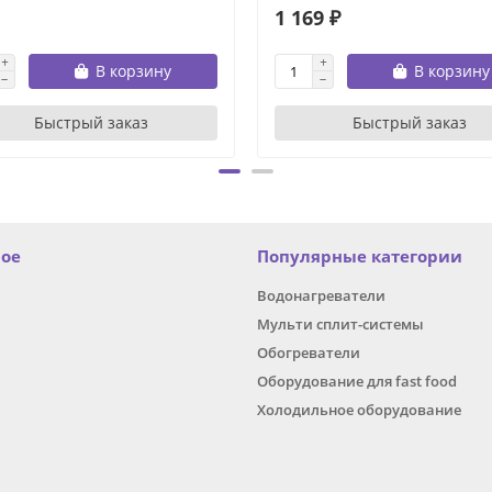
1 169 ₽
В корзину
В корзину
Быстрый заказ
Быстрый заказ
ное
Популярные категории
Водонагреватели
Мульти сплит-системы
Обогреватели
Оборудование для fast food
Холодильное оборудование