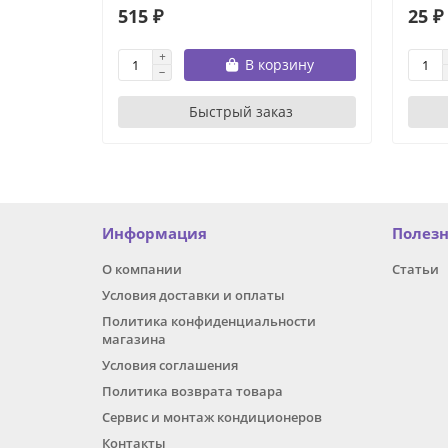
515 ₽
25 ₽
В корзину
Быстрый заказ
Информация
Полез
О компании
Статьи
Условия доставки и оплаты
Политика конфиденциальности
магазина
Условия соглашения
Политика возврата товара
Сервис и монтаж кондиционеров
Контакты