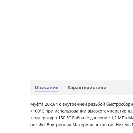
Описание
Характеристики
Муфта 20х3/4 с внутренней резьбой быстросборная
+160°С при использовании высокотемпературных
температура 150 °С Рабочее давление 1,2 МПа 
резьбы Внутренняя Материал покрытия Никель 