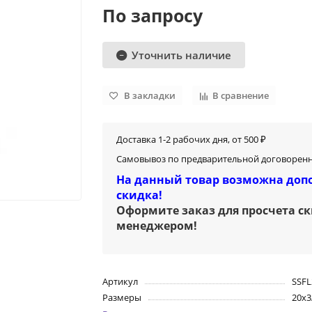
По запросу
Уточнить наличие
В закладки
В сравнение
Доставка 1-2 рабочих дня, от 500 ₽
Самовывоз по предварительной договоренн
На данный товар возможна доп
скидка!
Оформите заказ для просчета с
менеджером
!
Артикул
SSFL
Размеры
20х3