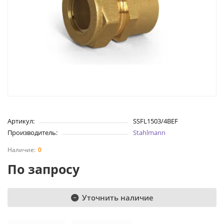
Артикул:
SSFL1503/4BEF
Производитель:
Stahlmann
0
По запросу
Уточнить наличие