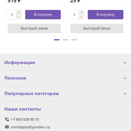
515 ₽
25 ₽
В корзину
В корзину
Быстрый заказ
Быстрый заказ
Информация
Полезное
Популярные категории
Наши контакты
+7 963 929 98 75
vamtepla@yandex.ru