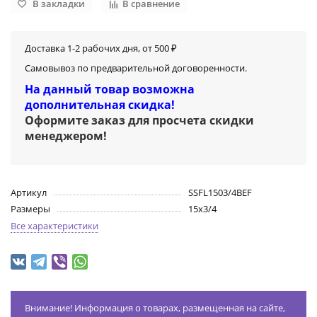
В закладки
В сравнение
Доставка 1-2 рабочих дня, от 500 ₽
Самовывоз по предварительной договоренности.
На данный товар возможна
дополнительная скидка!
Оформите заказ для просчета скидки
менеджером
!
Артикул
SSFL1503/4BEF
Размеры
15х3/4
Все характеристики
Внимание! Информация о товарах, размещенная на сайте,